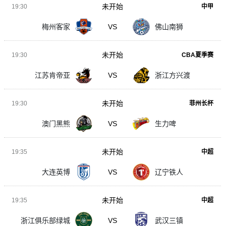
未开始
19:30
中甲
梅州客家
VS
佛山南狮
未开始
19:30
CBA夏季赛
江苏肯帝亚
VS
浙江方兴渡
未开始
19:30
菲州长杯
澳门黑熊
VS
生力啤
未开始
19:35
中超
大连英博
VS
辽宁铁人
未开始
19:35
中超
浙江俱乐部绿城
VS
武汉三镇