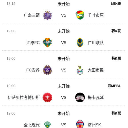
未开始
18:15
日职联
广岛三箭
VS
千叶市原
未开始
19:00
韩K联
江原FC
VS
仁川联队
未开始
19:00
韩K联
FC安养
VS
大田市民
未开始
19:00
菲MPBL
伊萨贝拉考博伊斯
VS
梅卡瓦延
未开始
19:00
韩K联
全北现代
VS
济州SK