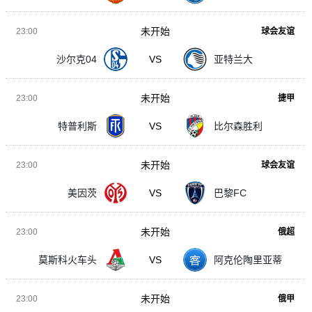
未开始
23:00
球会友谊
沙尔克04
VS
亚特兰大
未开始
23:00
捷甲
特普利斯
VS
比尔森胜利
未开始
23:00
球会友谊
美因茨
VS
巴黎FC
未开始
23:00
俄超
莫斯科火车头
VS
阿克伦陶里亚蒂
未开始
23:00
俄甲