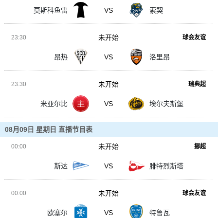
莫斯科鱼雷
VS
索契
未开始
23:30
球会友谊
昂热
VS
洛里昂
未开始
23:30
瑞典超
米亚尔比
VS
埃尔夫斯堡
08月09日 星期日 直播节目表
未开始
00:00
挪超
斯达
VS
腓特烈斯塔
未开始
00:00
球会友谊
欧塞尔
VS
特鲁瓦