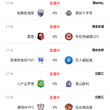
直播中
17:00
菲MPBL
帕赛航海家
VS
黎刹十字军
直播中
17:00
球会友谊
雷恩
VS
布伦特福德U21
直播中
17:15
菲州长杯
菲律宾电信TNT
VS
巨人崛起者
直播中
17:30
日职乙
八户云罗里
VS
富山胜利
直播中
17:30
日职乙
藤枝MYFC
VS
仙台维加泰