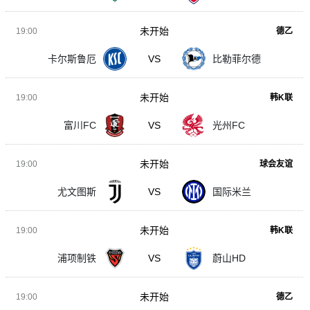
未开始
19:00
德乙
卡尔斯鲁厄
VS
比勒菲尔德
未开始
19:00
韩K联
富川FC
VS
光州FC
未开始
19:00
球会友谊
尤文图斯
VS
国际米兰
未开始
19:00
韩K联
浦项制铁
VS
蔚山HD
未开始
19:00
德乙