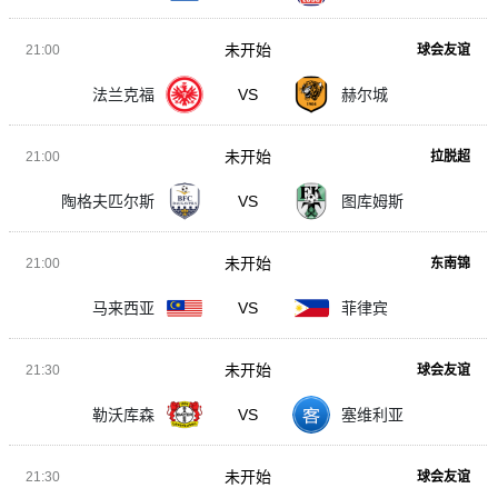
未开始
21:00
球会友谊
法兰克福
VS
赫尔城
未开始
21:00
拉脱超
陶格夫匹尔斯
VS
图库姆斯
未开始
21:00
东南锦
马来西亚
VS
菲律宾
未开始
21:30
球会友谊
勒沃库森
VS
塞维利亚
未开始
21:30
球会友谊