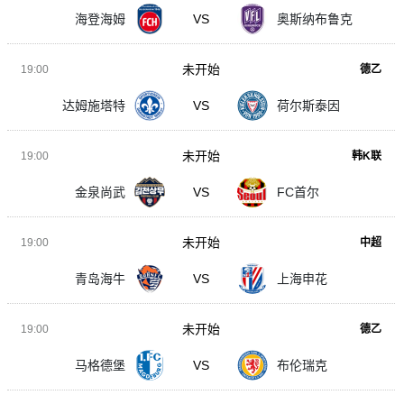
海登海姆
VS
奥斯纳布鲁克
未开始
19:00
德乙
达姆施塔特
VS
荷尔斯泰因
未开始
19:00
韩K联
金泉尚武
VS
FC首尔
未开始
19:00
中超
青岛海牛
VS
上海申花
未开始
19:00
德乙
马格德堡
VS
布伦瑞克