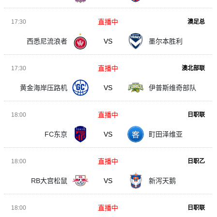
直播中
17:30
澳足总
西悉尼流浪者
VS
墨尔本胜利
直播中
17:30
澳北部联
黄金海岸压路机
VS
伊普斯维奇部队
直播中
18:00
日职联
FC东京
VS
町田泽维亚
直播中
18:00
日职乙
RB大宫松鼠
VS
新泻天鹅
直播中
18:00
日职联