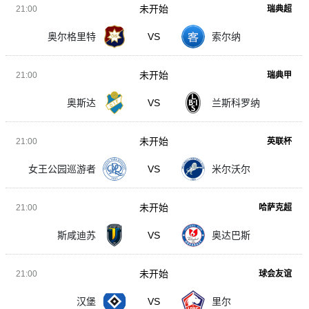
未开始
21:00
瑞典超
奥尔格里特
VS
索尔纳
未开始
21:00
瑞典甲
奥斯达
VS
兰斯科罗纳
未开始
21:00
英联杯
女王公园巡游者
VS
米尔沃尔
未开始
21:00
哈萨克超
斯咸迪苏
VS
奥达巴斯
未开始
21:00
球会友谊
汉堡
VS
里尔