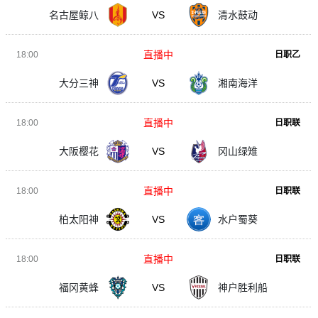
名古屋鲸八
VS
清水鼓动
直播中
18:00
日职乙
大分三神
VS
湘南海洋
直播中
18:00
日职联
大阪樱花
VS
冈山绿雉
直播中
18:00
日职联
柏太阳神
VS
水户蜀葵
直播中
18:00
日职联
福冈黄蜂
VS
神户胜利船