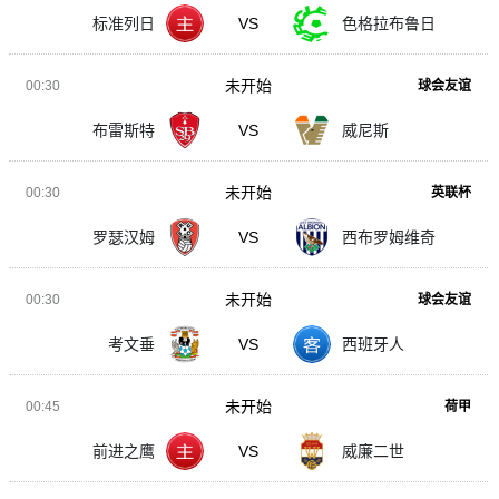
标准列日
VS
色格拉布鲁日
未开始
00:30
球会友谊
布雷斯特
VS
威尼斯
未开始
00:30
英联杯
罗瑟汉姆
VS
西布罗姆维奇
未开始
00:30
球会友谊
考文垂
VS
西班牙人
未开始
00:45
荷甲
前进之鹰
VS
威廉二世