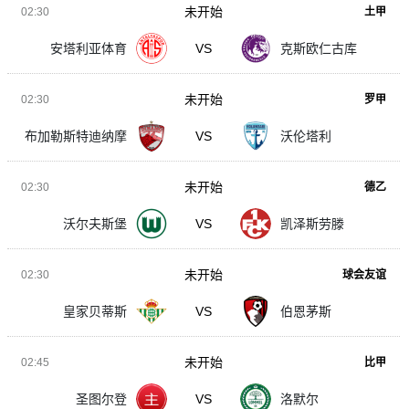
未开始
02:30
土甲
安塔利亚体育
VS
克斯欧仁古库
未开始
02:30
罗甲
布加勒斯特迪纳摩
VS
沃伦塔利
未开始
02:30
德乙
沃尔夫斯堡
VS
凯泽斯劳滕
未开始
02:30
球会友谊
皇家贝蒂斯
VS
伯恩茅斯
未开始
02:45
比甲
圣图尔登
VS
洛默尔