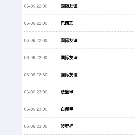
06-06 22:00
国际友谊
06-06 22:00
巴西乙
06-06 22:00
国际友谊
06-06 22:00
国际友谊
06-06 22:30
国际友谊
06-06 23:00
法篮甲
06-06 23:00
白俄甲
06-06 23:00
波罗杯