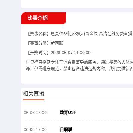
比赛介绍
【赛事名称】
惠灵顿圣徒VS奥塔哥金块
高清在线免费直播
【赛事分类】
新西联
【开赛时间】
2026-06-07 11:00:00
世界杯直播网专注于体育赛事导航服务，通过搜集各大体
源，但需遵守规范，禁止包含违法违规内容。我们提供新西联
相关直播
06-06 17:00
欧青U19
06-06 17:00
日职联