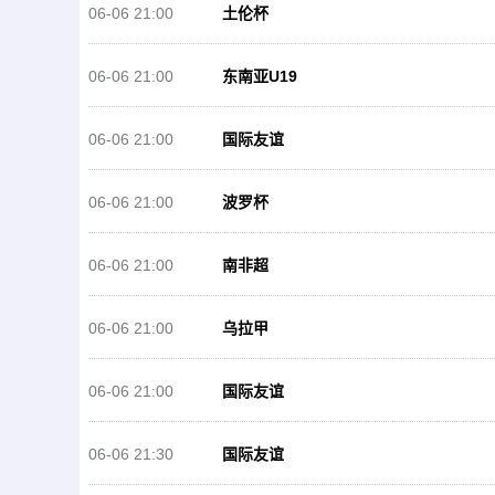
06-06 21:00
土伦杯
06-06 21:00
东南亚U19
06-06 21:00
国际友谊
06-06 21:00
波罗杯
06-06 21:00
南非超
06-06 21:00
乌拉甲
06-06 21:00
国际友谊
06-06 21:30
国际友谊