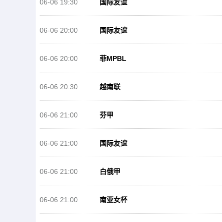
06-06 19:30
国际友谊
06-06 20:00
国际友谊
06-06 20:00
菲MPBL
06-06 20:30
越南联
06-06 21:00
芬甲
06-06 21:00
国际友谊
06-06 21:00
白俄甲
06-06 21:00
南亚女杯