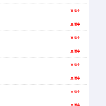
直播中
直播中
直播中
直播中
直播中
直播中
直播中
直播中