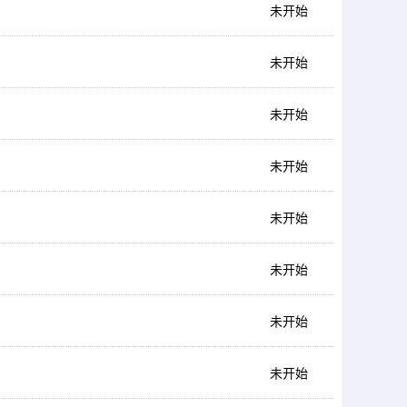
未开始
未开始
未开始
未开始
未开始
未开始
未开始
未开始