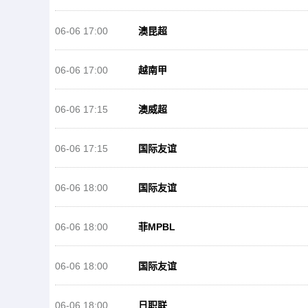
06-06 17:00
澳昆超
06-06 17:00
越南甲
06-06 17:15
澳威超
06-06 17:15
国际友谊
06-06 18:00
国际友谊
06-06 18:00
菲MPBL
06-06 18:00
国际友谊
06-06 18:00
日职联