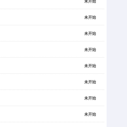
未开始
未开始
未开始
未开始
未开始
未开始
未开始
未开始