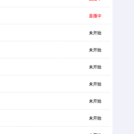
直播中
未开始
未开始
未开始
未开始
6
未开始
未开始