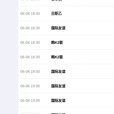
06-06 18:00
日职乙
06-06 18:30
国际友谊
06-06 18:30
韩K2联
06-06 18:30
韩K2联
06-06 19:00
国际友谊
06-06 19:00
国际友谊
06-06 19:00
国际友谊