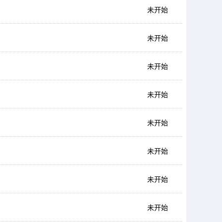
未开始
未开始
未开始
未开始
未开始
未开始
未开始
未开始