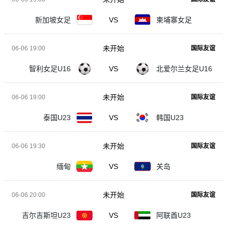
新加坡女足
VS
柬埔寨女足
未开始
06-06 19:00
国际友谊
智利女足U16
VS
北爱尔兰女足U16
未开始
06-06 19:00
国际友谊
泰国U23
VS
韩国U23
未开始
06-06 19:30
国际友谊
缅甸
VS
关岛
未开始
06-06 20:00
国际友谊
吉尔吉斯坦U23
VS
阿联酋U23