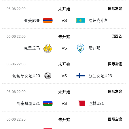
未开始
06-06 22:00
国际友谊
亚美尼亚
VS
哈萨克斯坦
未开始
06-06 22:00
巴西乙
克里丘马
VS
隆迪那
未开始
06-06 22:00
国际友谊
葡萄牙女足U20
VS
芬兰女足U23
未开始
06-06 22:00
国际友谊
阿塞拜疆U21
VS
巴林U21
未开始
06-06 22:30
国际友谊