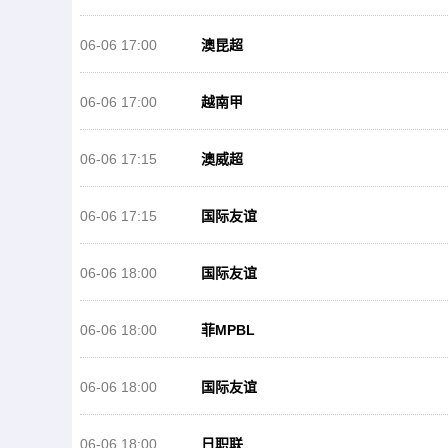
06-06 17:00
澳昆超
06-06 17:00
越南甲
06-06 17:15
澳威超
06-06 17:15
国际友谊
06-06 18:00
国际友谊
06-06 18:00
菲MPBL
06-06 18:00
国际友谊
06-06 18:00
日职联