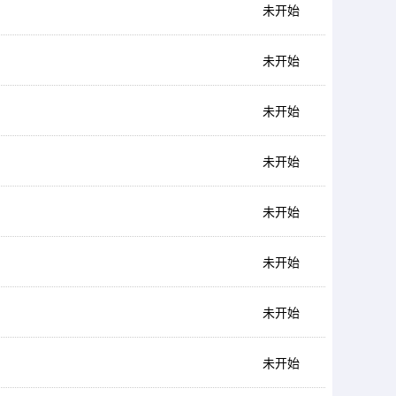
未开始
未开始
未开始
未开始
未开始
未开始
未开始
未开始