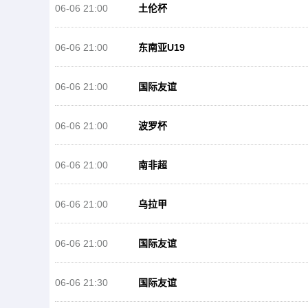
06-06 21:00
土伦杯
06-06 21:00
东南亚U19
06-06 21:00
国际友谊
06-06 21:00
波罗杯
06-06 21:00
南非超
06-06 21:00
乌拉甲
06-06 21:00
国际友谊
06-06 21:30
国际友谊