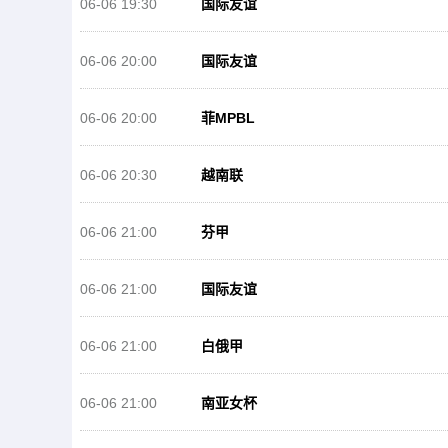
06-06 19:30
国际友谊
06-06 20:00
国际友谊
06-06 20:00
菲MPBL
06-06 20:30
越南联
06-06 21:00
芬甲
06-06 21:00
国际友谊
06-06 21:00
白俄甲
06-06 21:00
南亚女杯