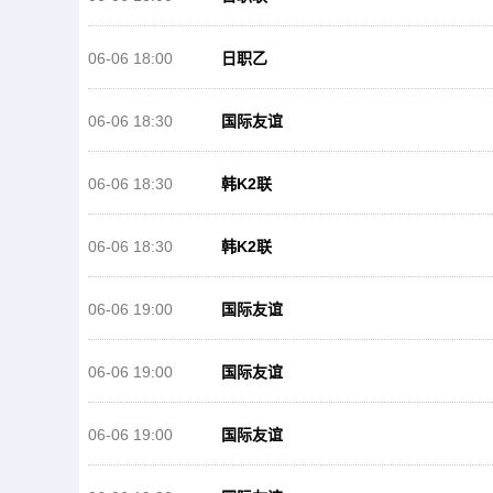
06-06 18:00
日职乙
06-06 18:30
国际友谊
06-06 18:30
韩K2联
06-06 18:30
韩K2联
06-06 19:00
国际友谊
06-06 19:00
国际友谊
06-06 19:00
国际友谊