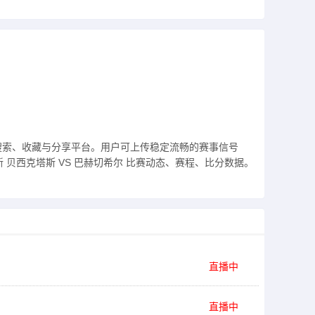
搜索、收藏与分享平台。用户可上传稳定流畅的赛事信号
贝西克塔斯 VS 巴赫切希尔 比赛动态、赛程、比分数据。
直播中
直播中