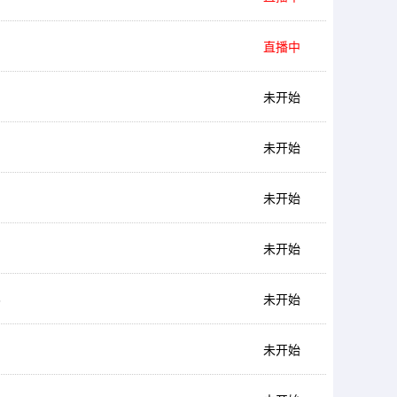
直播中
未开始
未开始
未开始
未开始
6
未开始
未开始