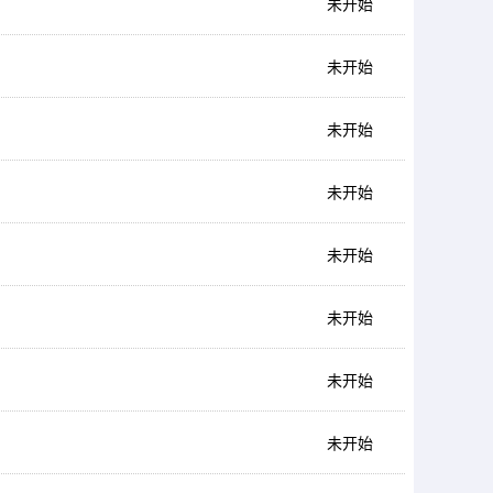
未开始
未开始
未开始
未开始
未开始
未开始
未开始
未开始