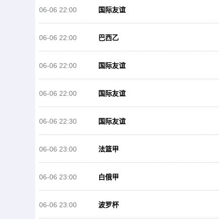
06-06 22:00
国际友谊
06-06 22:00
巴西乙
06-06 22:00
国际友谊
06-06 22:00
国际友谊
06-06 22:30
国际友谊
06-06 23:00
法篮甲
06-06 23:00
白俄甲
06-06 23:00
波罗杯