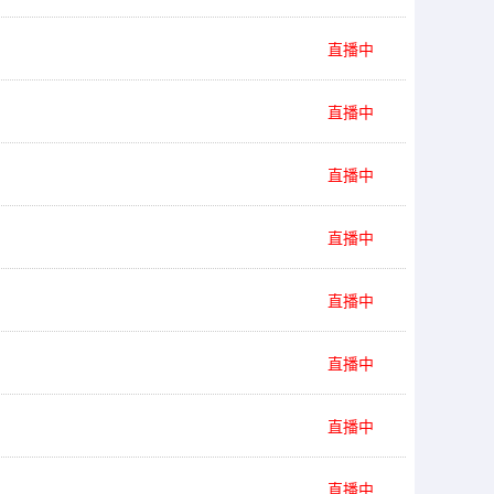
直播中
直播中
直播中
直播中
直播中
直播中
直播中
直播中