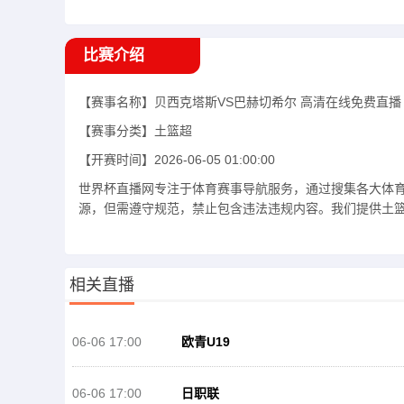
比赛介绍
【赛事名称】
贝西克塔斯VS巴赫切希尔
高清在线免费直播
【赛事分类】
土篮超
【开赛时间】
2026-06-05 01:00:00
世界杯直播网专注于体育赛事导航服务，通过搜集各大体
源，但需遵守规范，禁止包含违法违规内容。我们提供土篮超
相关直播
06-06 17:00
欧青U19
06-06 17:00
日职联