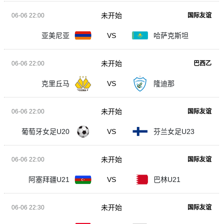
未开始
06-06 22:00
国际友谊
亚美尼亚
VS
哈萨克斯坦
未开始
06-06 22:00
巴西乙
克里丘马
VS
隆迪那
未开始
06-06 22:00
国际友谊
葡萄牙女足U20
VS
芬兰女足U23
未开始
06-06 22:00
国际友谊
阿塞拜疆U21
VS
巴林U21
未开始
06-06 22:30
国际友谊