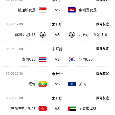
新加坡女足
VS
柬埔寨女足
未开始
06-06 19:00
国际友谊
智利女足U16
VS
北爱尔兰女足U16
未开始
06-06 19:00
国际友谊
泰国U23
VS
韩国U23
未开始
06-06 19:30
国际友谊
缅甸
VS
关岛
未开始
06-06 20:00
国际友谊
吉尔吉斯坦U23
VS
阿联酋U23