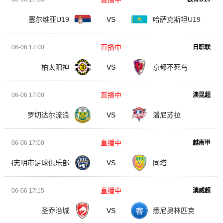
塞尔维亚U19
VS
哈萨克斯坦U19
直播中
06-06 17:00
日职联
柏太阳神
VS
京都不死鸟
直播中
06-06 17:00
澳昆超
罗切达尔流浪
VS
潘尼苏拉
直播中
06-06 17:00
越南甲
胡志明市足球俱乐部
VS
同塔
直播中
06-06 17:15
澳威超
圣乔治城
VS
悉尼奥林匹克