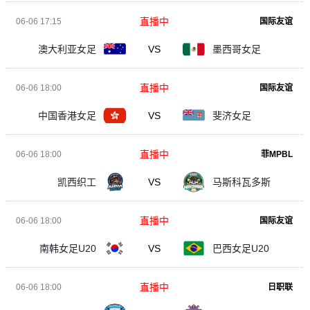
直播中
06-06 17:15
国际友谊
澳大利亚女足
VS
墨西哥女足
直播中
06-06 18:00
国际友谊
中国香港女足
VS
斐济女足
直播中
06-06 18:00
菲MPBL
凯西织工
VS
马斯科瓦多斯
直播中
06-06 18:00
国际友谊
南韩女足U20
VS
巴西女足U20
直播中
06-06 18:00
日职联