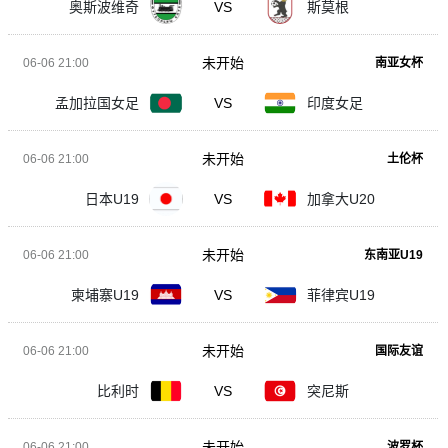
奥斯波维奇
VS
斯莫根
未开始
06-06 21:00
南亚女杯
孟加拉国女足
VS
印度女足
未开始
06-06 21:00
土伦杯
日本U19
VS
加拿大U20
未开始
06-06 21:00
东南亚U19
柬埔寨U19
VS
菲律宾U19
未开始
06-06 21:00
国际友谊
比利时
VS
突尼斯
未开始
06-06 21:00
波罗杯