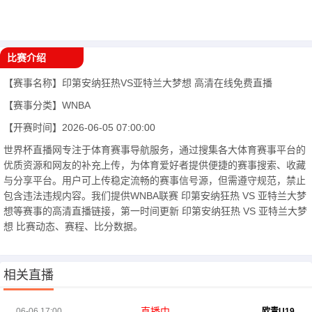
比赛介绍
【赛事名称】
印第安纳狂热VS亚特兰大梦想
高清在线免费直播
【赛事分类】
WNBA
【开赛时间】
2026-06-05 07:00:00
世界杯直播网专注于体育赛事导航服务，通过搜集各大体育赛事平台的
优质资源和网友的补充上传，为体育爱好者提供便捷的赛事搜索、收藏
与分享平台。用户可上传稳定流畅的赛事信号源，但需遵守规范，禁止
包含违法违规内容。我们提供WNBA联赛 印第安纳狂热 VS 亚特兰大梦
想等赛事的高清直播链接，第一时间更新 印第安纳狂热 VS 亚特兰大梦
想 比赛动态、赛程、比分数据。
相关直播
直播中
06-06 17:00
欧青U19