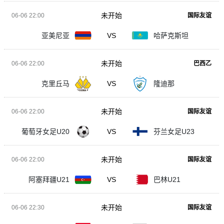
未开始
06-06 22:00
国际友谊
亚美尼亚
VS
哈萨克斯坦
未开始
06-06 22:00
巴西乙
克里丘马
VS
隆迪那
未开始
06-06 22:00
国际友谊
葡萄牙女足U20
VS
芬兰女足U23
未开始
06-06 22:00
国际友谊
阿塞拜疆U21
VS
巴林U21
未开始
06-06 22:30
国际友谊