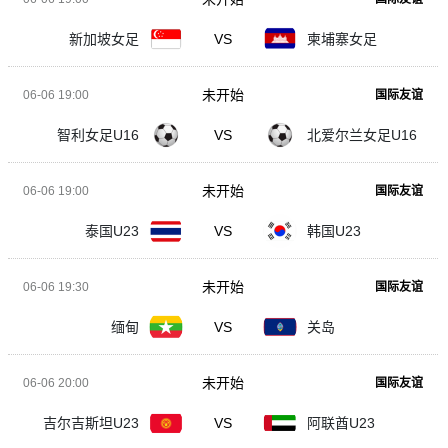
新加坡女足
VS
柬埔寨女足
未开始
06-06 19:00
国际友谊
智利女足U16
VS
北爱尔兰女足U16
未开始
06-06 19:00
国际友谊
泰国U23
VS
韩国U23
未开始
06-06 19:30
国际友谊
缅甸
VS
关岛
未开始
06-06 20:00
国际友谊
吉尔吉斯坦U23
VS
阿联酋U23