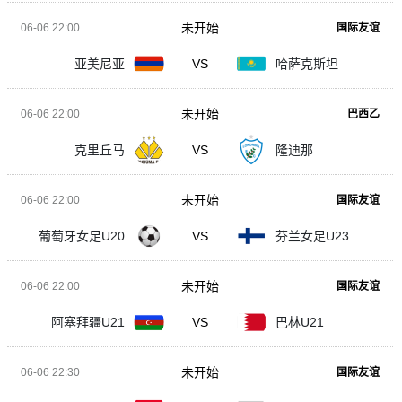
未开始
06-06 22:00
国际友谊
亚美尼亚
VS
哈萨克斯坦
未开始
06-06 22:00
巴西乙
克里丘马
VS
隆迪那
未开始
06-06 22:00
国际友谊
葡萄牙女足U20
VS
芬兰女足U23
未开始
06-06 22:00
国际友谊
阿塞拜疆U21
VS
巴林U21
未开始
06-06 22:30
国际友谊