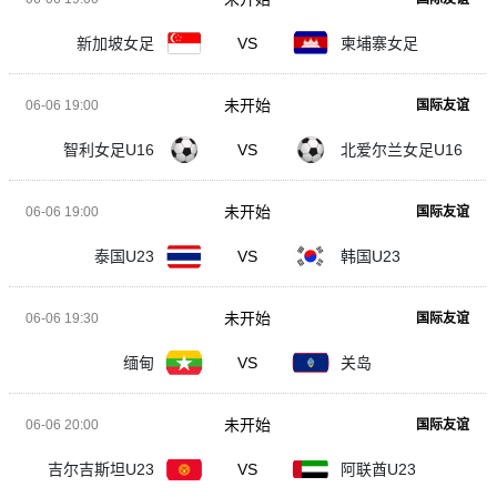
新加坡女足
VS
柬埔寨女足
未开始
06-06 19:00
国际友谊
智利女足U16
VS
北爱尔兰女足U16
未开始
06-06 19:00
国际友谊
泰国U23
VS
韩国U23
未开始
06-06 19:30
国际友谊
缅甸
VS
关岛
未开始
06-06 20:00
国际友谊
吉尔吉斯坦U23
VS
阿联酋U23