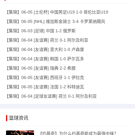
【集锦】06-05 [土伦杯] 中国男足U19 1-0 哥伦比亚U19
【集锦】06-05 [NHL] 维加斯金骑士 3-4 卡罗莱纳飓风
【集锦】06-03 [足球] 中国 1-2 俄罗斯
【集锦】06-04 [友谊赛] 荷兰 0-1 阿尔及利亚
【集锦】06-04 [友谊赛] 意大利 1-0 卢森堡
【集锦】06-04 [友谊赛] 韩国 1-0 萨尔瓦多
【集锦】06-05 [友谊赛] 瑞典 2-2 希腊
【集锦】06-05 [友谊赛] 西班牙 1-1 伊拉克
【集锦】06-05 [友谊赛] 法国 1-2 科特迪瓦
【集锦】06-04 [足球友谊赛] 荷兰 0-1 阿尔及利亚
篮球资讯
【约基奇】为什么约基奇能成为最强中锋？