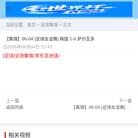
当前位置：
首页
>
足球集锦
> 正文
【集锦】06-04 [足球友谊赛] 韩国 1-0 萨尔瓦多
2026年06月04日 22:43
[足球]全场集锦(李东炅进球)
上一篇
下一篇
返回列表
【集锦】06-04 [足球友谊赛] 卢森堡 0-1 意大利
相关视频