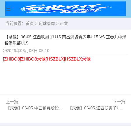
当前位置：
首页
>
足球录像
> 正文
【录像】06-05 江西联男子U15 南昌洪城青少年U15 VS 宜春九中泽
智俱乐部U15
2026年06月06日 05:10
[ZHIBO8]ZHIBO8录像
[HSZBLX]HSZBLX录像
上一篇
下一篇
【录像】06-05 中乙预赛阶段第9轮 兰州陇原竞技 VS 大连可为
【录像】06-05 江西联男子U13 南昌洪城U13 VS 定南赣联足球俱乐部U13