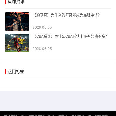
篮球资讯
【约基奇】为什么约基奇能成为最强中锋？
2026-06-05
【CBA联赛】为什么CBA球馆上座率普遍不高？
2026-06-05
热门标签