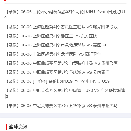
【录像】06-06 土伦杯小组赛A组第3轮 哥伦比亚U19vs中国男足U1
9
【录像】06-06 上海医超第4轮 普陀医工联队 VS 曙光四院联队
【录像】06-06 上海医超第4轮 静医工 VS 东方医院
【录像】06-06 上海医超第4轮 市急救足球队 VS 嘉医 FC
【录像】06-06 上海医超第4轮 龙华医院 VS 闵行卫生
【录像】06-06 中冠曲靖赛区第3轮 自贡弘祥电碳 VS 贵州飞鹰
【录像】06-06 中冠曲靖赛区第3轮 重庆瀚达 VS 云南青丘
【录像】06-06 [土伦杯] 哥伦比亚U19 ??-?? 中国男足U19
【录像】06-05 中冠英德赛区第3轮 中国澳门U23 VS 广州联增城澳
体
【录像】06-05 中冠英德赛区第3轮 五华华京 VS 泰州早茶黑马
篮球资讯