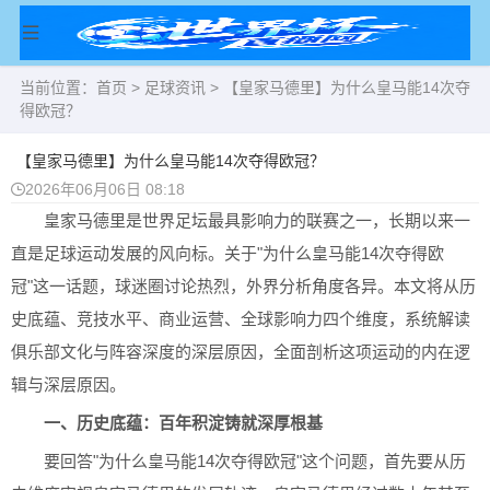
当前位置：
首页
>
足球资讯
> 【皇家马德里】为什么皇马能14次夺
得欧冠？
【皇家马德里】为什么皇马能14次夺得欧冠？
2026年06月06日 08:18
皇家马德里是世界足坛最具影响力的联赛之一，长期以来一
直是足球运动发展的风向标。关于"为什么皇马能14次夺得欧
冠"这一话题，球迷圈讨论热烈，外界分析角度各异。本文将从历
史底蕴、竞技水平、商业运营、全球影响力四个维度，系统解读
俱乐部文化与阵容深度的深层原因，全面剖析这项运动的内在逻
辑与深层原因。
一、历史底蕴：百年积淀铸就深厚根基
要回答"为什么皇马能14次夺得欧冠"这个问题，首先要从历