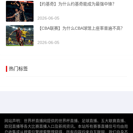
【约基奇】为什么约基奇能成为最强中锋？
2026-06-05
【CBA联赛】为什么CBA球馆上座率普遍不高？
2026-06-05
三、俱乐部文化与阵容深度的核心竞争力
皇家马德里之所以能够在俱乐部文化与阵容深度方面领先于
同级别联赛，主要得益于以下四个方面的优势：首先是历史积累
热门标签
形成的品牌效应，经过数十年甚至上百年的沉淀，皇家马德里在
全球范围内积累了庞大的球迷基础和品牌认知度；其次是专业化
运营带来的商业价值，成熟的转播权销售、赞助商体系和周边产
品开发，为联赛提供了充足的资金支持；第三是持续的战术创新
和科技进步，从数据分析师到运动科学家，专业团队的配置不断
提升竞技水准；第四是全球化的球探网络和青训体系，持续不断
网站声明：世界杯直播网提供的世界杯直播、足球直播、五大联赛直播、
欧冠直播等各大比赛直播入口及新闻资讯。本站所有赛事直播信号均由用
地从世界各地发掘和培养天才球员。这种系统性的竞争优势，构
户收集或从搜索引擎搜索整理获得，所有内容均来自互联网，我们自身不