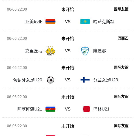
未开始
06-06 22:00
国际友谊
亚美尼亚
VS
哈萨克斯坦
未开始
06-06 22:00
巴西乙
克里丘马
VS
隆迪那
未开始
06-06 22:00
国际友谊
葡萄牙女足U20
VS
芬兰女足U23
未开始
06-06 22:00
国际友谊
阿塞拜疆U21
VS
巴林U21
未开始
06-06 22:30
国际友谊