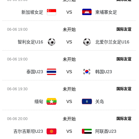
新加坡女足
VS
柬埔寨女足
未开始
06-06 19:00
国际友谊
智利女足U16
VS
北爱尔兰女足U16
未开始
06-06 19:00
国际友谊
泰国U23
VS
韩国U23
未开始
06-06 19:30
国际友谊
缅甸
VS
关岛
未开始
06-06 20:00
国际友谊
吉尔吉斯坦U23
VS
阿联酋U23