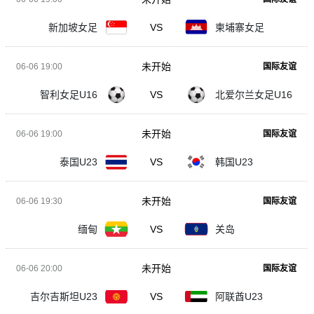
新加坡女足
VS
柬埔寨女足
未开始
06-06 19:00
国际友谊
智利女足U16
VS
北爱尔兰女足U16
未开始
06-06 19:00
国际友谊
泰国U23
VS
韩国U23
未开始
06-06 19:30
国际友谊
缅甸
VS
关岛
未开始
06-06 20:00
国际友谊
吉尔吉斯坦U23
VS
阿联酋U23