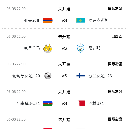
未开始
06-06 22:00
国际友谊
亚美尼亚
VS
哈萨克斯坦
未开始
06-06 22:00
巴西乙
克里丘马
VS
隆迪那
未开始
06-06 22:00
国际友谊
葡萄牙女足U20
VS
芬兰女足U23
未开始
06-06 22:00
国际友谊
阿塞拜疆U21
VS
巴林U21
未开始
06-06 22:30
国际友谊