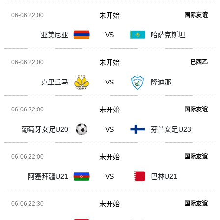
未开始
06-06 22:00
国际友谊
亚美尼亚
VS
哈萨克斯坦
未开始
06-06 22:00
巴西乙
克里丘马
VS
隆迪那
未开始
06-06 22:00
国际友谊
葡萄牙女足U20
VS
芬兰女足U23
未开始
06-06 22:00
国际友谊
阿塞拜疆U21
VS
巴林U21
未开始
06-06 22:30
国际友谊