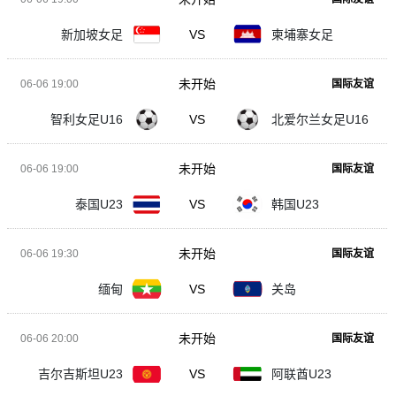
新加坡女足
VS
柬埔寨女足
未开始
06-06 19:00
国际友谊
智利女足U16
VS
北爱尔兰女足U16
未开始
06-06 19:00
国际友谊
泰国U23
VS
韩国U23
未开始
06-06 19:30
国际友谊
缅甸
VS
关岛
未开始
06-06 20:00
国际友谊
吉尔吉斯坦U23
VS
阿联酋U23