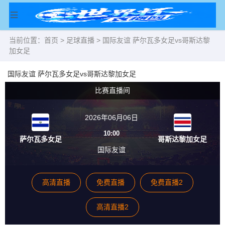
当前位置：
首页
>
足球直播
> 国际友谊 萨尔瓦多女足vs哥斯达黎
加女足
国际友谊 萨尔瓦多女足vs哥斯达黎加女足
比赛直播间
2026年06月06日
10:00
萨尔瓦多女足
哥斯达黎加女足
国际友谊
高清直播
免费直播
免费直播2
高清直播2