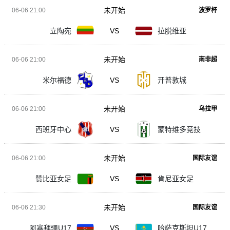
未开始
06-06 21:00
波罗杯
立陶宛
VS
拉脱维亚
未开始
06-06 21:00
南非超
米尔福德
VS
开普敦城
未开始
06-06 21:00
乌拉甲
西班牙中心
VS
蒙特维多竞技
未开始
06-06 21:00
国际友谊
赞比亚女足
VS
肯尼亚女足
未开始
06-06 21:30
国际友谊
阿塞拜疆U17
VS
哈萨克斯坦U17