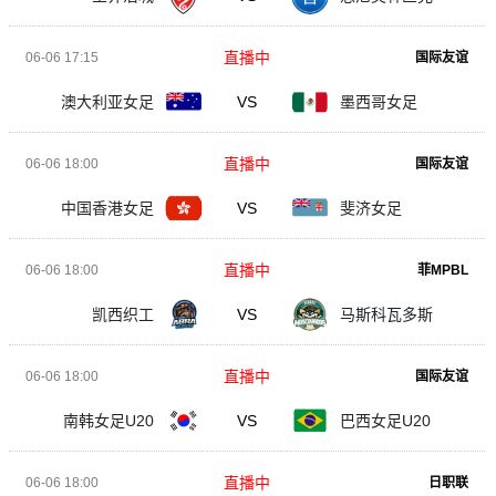
直播中
06-06 17:15
国际友谊
澳大利亚女足
VS
墨西哥女足
直播中
06-06 18:00
国际友谊
中国香港女足
VS
斐济女足
直播中
06-06 18:00
菲MPBL
凯西织工
VS
马斯科瓦多斯
直播中
06-06 18:00
国际友谊
南韩女足U20
VS
巴西女足U20
直播中
06-06 18:00
日职联