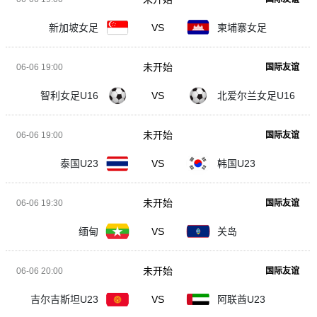
新加坡女足
VS
柬埔寨女足
未开始
06-06 19:00
国际友谊
智利女足U16
VS
北爱尔兰女足U16
未开始
06-06 19:00
国际友谊
泰国U23
VS
韩国U23
未开始
06-06 19:30
国际友谊
缅甸
VS
关岛
未开始
06-06 20:00
国际友谊
吉尔吉斯坦U23
VS
阿联酋U23