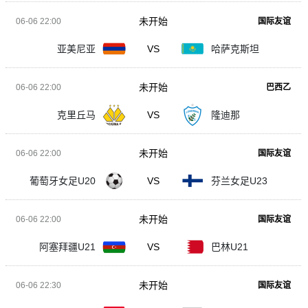
未开始
06-06 22:00
国际友谊
亚美尼亚
VS
哈萨克斯坦
未开始
06-06 22:00
巴西乙
克里丘马
VS
隆迪那
未开始
06-06 22:00
国际友谊
葡萄牙女足U20
VS
芬兰女足U23
未开始
06-06 22:00
国际友谊
阿塞拜疆U21
VS
巴林U21
未开始
06-06 22:30
国际友谊