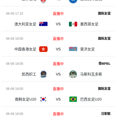
直播中
06-06 17:15
国际友谊
澳大利亚女足
VS
墨西哥女足
直播中
06-06 18:00
国际友谊
中国香港女足
VS
斐济女足
直播中
06-06 18:00
菲MPBL
凯西织工
VS
马斯科瓦多斯
直播中
06-06 18:00
国际友谊
南韩女足U20
VS
巴西女足U20
直播中
06-06 18:00
日职联