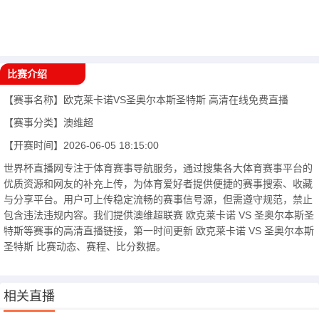
比赛介绍
【赛事名称】
欧克莱卡诺VS圣奥尔本斯圣特斯
高清在线免费直播
【赛事分类】
澳维超
【开赛时间】
2026-06-05 18:15:00
世界杯直播网专注于体育赛事导航服务，通过搜集各大体育赛事平台的
优质资源和网友的补充上传，为体育爱好者提供便捷的赛事搜索、收藏
与分享平台。用户可上传稳定流畅的赛事信号源，但需遵守规范，禁止
包含违法违规内容。我们提供澳维超联赛 欧克莱卡诺 VS 圣奥尔本斯圣
特斯等赛事的高清直播链接，第一时间更新 欧克莱卡诺 VS 圣奥尔本斯
圣特斯 比赛动态、赛程、比分数据。
相关直播