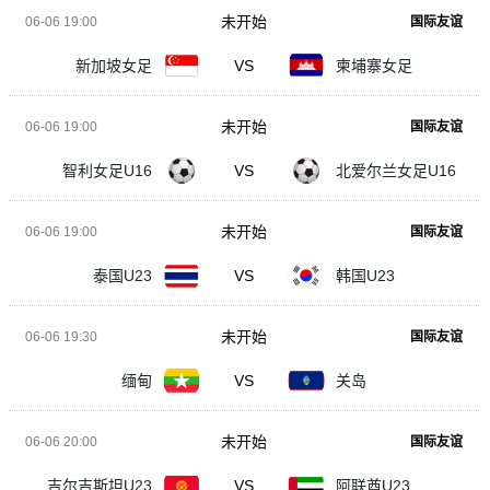
未开始
06-06 19:00
国际友谊
新加坡女足
VS
柬埔寨女足
未开始
06-06 19:00
国际友谊
智利女足U16
VS
北爱尔兰女足U16
未开始
06-06 19:00
国际友谊
泰国U23
VS
韩国U23
未开始
06-06 19:30
国际友谊
缅甸
VS
关岛
未开始
06-06 20:00
国际友谊
吉尔吉斯坦U23
VS
阿联酋U23