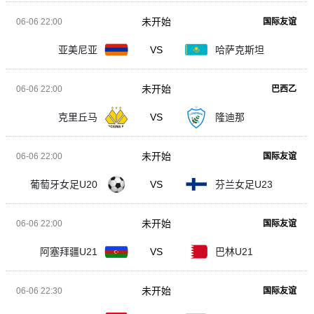
未开始
06-06 22:00
国际友谊
亚美尼亚
VS
哈萨克斯坦
未开始
06-06 22:00
巴西乙
克里丘马
VS
隆迪那
未开始
06-06 22:00
国际友谊
葡萄牙女足U20
VS
芬兰女足U23
未开始
06-06 22:00
国际友谊
阿塞拜疆U21
VS
巴林U21
未开始
06-06 22:30
国际友谊