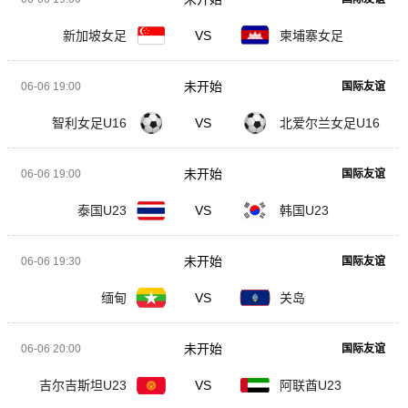
新加坡女足
VS
柬埔寨女足
未开始
06-06 19:00
国际友谊
智利女足U16
VS
北爱尔兰女足U16
未开始
06-06 19:00
国际友谊
泰国U23
VS
韩国U23
未开始
06-06 19:30
国际友谊
缅甸
VS
关岛
未开始
06-06 20:00
国际友谊
吉尔吉斯坦U23
VS
阿联酋U23