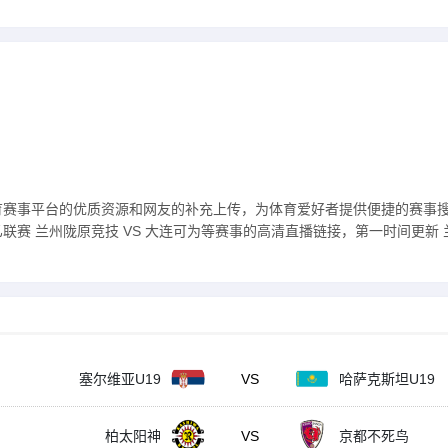
育赛事平台的优质资源和网友的补充上传，为体育爱好者提供便捷的赛事
赛 兰州陇原竞技 VS 大连可为等赛事的高清直播链接，第一时间更新 兰
塞尔维亚U19
VS
哈萨克斯坦U19
柏太阳神
VS
京都不死鸟