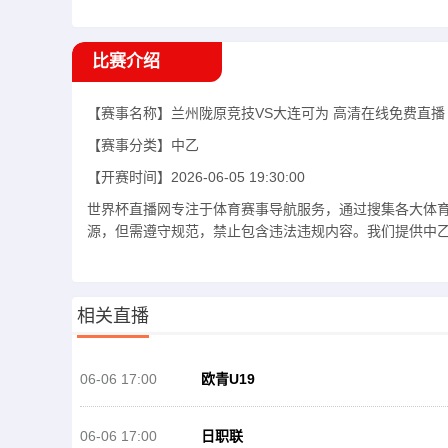
比赛介绍
【赛事名称】
兰州陇原竞技VS大连可为
高清在线免费直播
【赛事分类】
中乙
【开赛时间】
2026-06-05 19:30:00
世界杯直播网专注于体育赛事导航服务，通过搜集各大体
源，但需遵守规范，禁止包含违法违规内容。我们提供中乙联
相关直播
06-06 17:00
欧青U19
06-06 17:00
日职联