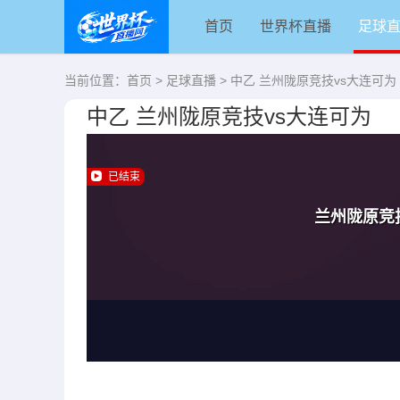
首页
世界杯直播
足球
当前位置：
首页
>
足球直播
> 中乙 兰州陇原竞技vs大连可为
中乙 兰州陇原竞技vs大连可为
已结束
兰州陇原竞