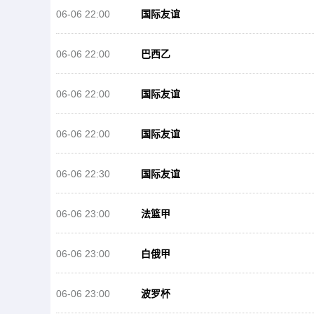
06-06 22:00
国际友谊
06-06 22:00
巴西乙
06-06 22:00
国际友谊
06-06 22:00
国际友谊
06-06 22:30
国际友谊
06-06 23:00
法篮甲
06-06 23:00
白俄甲
06-06 23:00
波罗杯