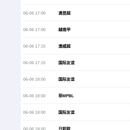
06-06 17:00
澳昆超
06-06 17:00
越南甲
06-06 17:15
澳威超
06-06 17:15
国际友谊
06-06 18:00
国际友谊
06-06 18:00
菲MPBL
06-06 18:00
国际友谊
06-06 18:00
日职联