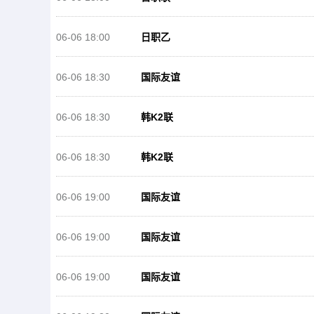
06-06 18:00
日职乙
06-06 18:30
国际友谊
06-06 18:30
韩K2联
06-06 18:30
韩K2联
06-06 19:00
国际友谊
06-06 19:00
国际友谊
06-06 19:00
国际友谊