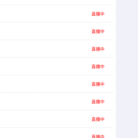
直播中
直播中
直播中
直播中
直播中
直播中
直播中
直播中