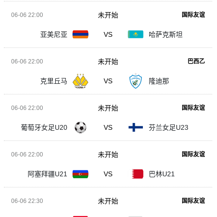
未开始
06-06 22:00
国际友谊
亚美尼亚
VS
哈萨克斯坦
未开始
06-06 22:00
巴西乙
克里丘马
VS
隆迪那
未开始
06-06 22:00
国际友谊
葡萄牙女足U20
VS
芬兰女足U23
未开始
06-06 22:00
国际友谊
阿塞拜疆U21
VS
巴林U21
未开始
06-06 22:30
国际友谊