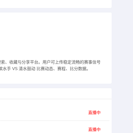
搜索、收藏与分享平台。用户可上传稳定流畅的赛事信号
水手 VS 清水鼓动 比赛动态、赛程、比分数据。
直播中
直播中