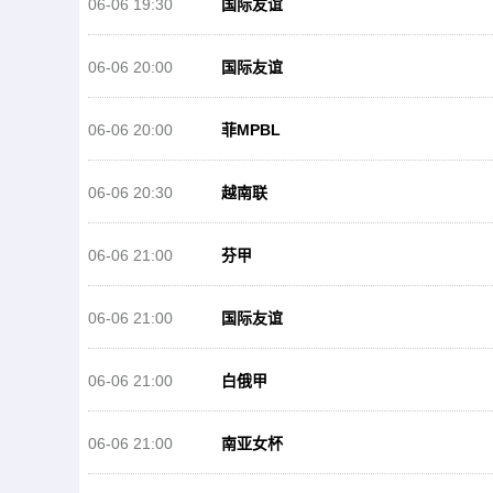
06-06 19:30
国际友谊
06-06 20:00
国际友谊
06-06 20:00
菲MPBL
06-06 20:30
越南联
06-06 21:00
芬甲
06-06 21:00
国际友谊
06-06 21:00
白俄甲
06-06 21:00
南亚女杯