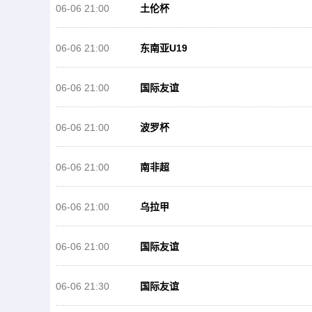
06-06 21:00
土伦杯
06-06 21:00
东南亚U19
06-06 21:00
国际友谊
06-06 21:00
波罗杯
06-06 21:00
南非超
06-06 21:00
乌拉甲
06-06 21:00
国际友谊
06-06 21:30
国际友谊