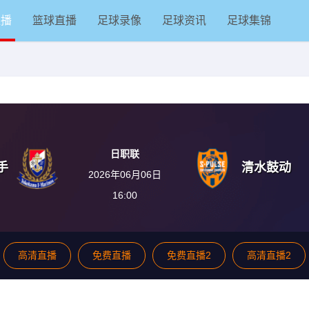
直播
篮球直播
足球录像
足球资讯
足球集锦
日职联
手
清水鼓动
2026年06月06日
16:00
高清直播
免费直播
免费直播2
高清直播2