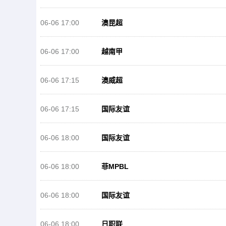
06-06 17:00
澳昆超
06-06 17:00
越南甲
06-06 17:15
澳威超
06-06 17:15
国际友谊
06-06 18:00
国际友谊
06-06 18:00
菲MPBL
06-06 18:00
国际友谊
06-06 18:00
日职联