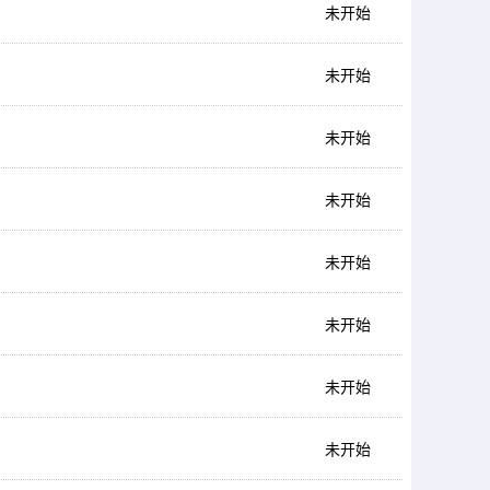
未开始
未开始
未开始
未开始
未开始
未开始
未开始
未开始