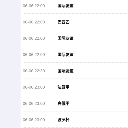
06-06 22:00
国际友谊
06-06 22:00
巴西乙
06-06 22:00
国际友谊
06-06 22:00
国际友谊
06-06 22:30
国际友谊
06-06 23:00
法篮甲
06-06 23:00
白俄甲
06-06 23:00
波罗杯