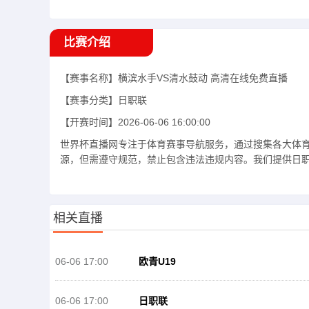
比赛介绍
【赛事名称】
横滨水手VS清水鼓动
高清在线免费直播
【赛事分类】
日职联
【开赛时间】
2026-06-06 16:00:00
世界杯直播网专注于体育赛事导航服务，通过搜集各大体
源，但需遵守规范，禁止包含违法违规内容。我们提供日职联
相关直播
06-06 17:00
欧青U19
06-06 17:00
日职联