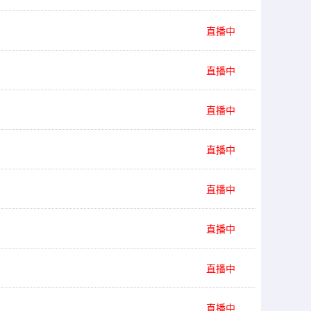
直播中
直播中
直播中
直播中
直播中
直播中
直播中
直播中