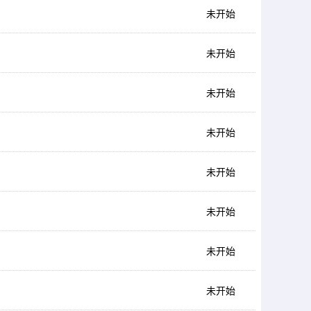
未开始
未开始
未开始
未开始
未开始
未开始
未开始
未开始