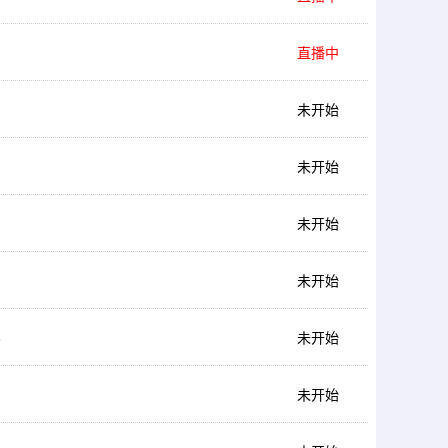
直播中
未开始
未开始
未开始
未开始
6
未开始
未开始