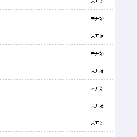
未开始
未开始
未开始
未开始
未开始
未开始
未开始
未开始