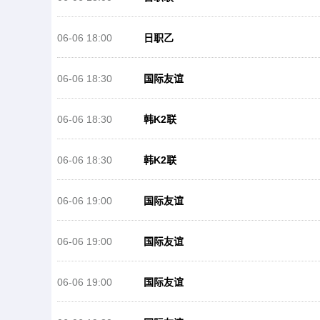
06-06 18:00
日职乙
06-06 18:30
国际友谊
06-06 18:30
韩K2联
06-06 18:30
韩K2联
06-06 19:00
国际友谊
06-06 19:00
国际友谊
06-06 19:00
国际友谊