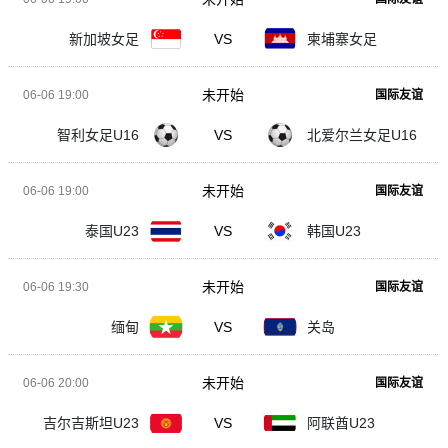
新加坡女足
VS
柬埔寨女足
未开始
06-06 19:00
国际友谊
智利女足U16
VS
北爱尔兰女足U16
未开始
06-06 19:00
国际友谊
泰国U23
VS
韩国U23
未开始
06-06 19:30
国际友谊
缅甸
VS
关岛
未开始
06-06 20:00
国际友谊
吉尔吉斯坦U23
VS
阿联酋U23