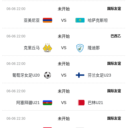
未开始
06-06 22:00
国际友谊
亚美尼亚
VS
哈萨克斯坦
未开始
06-06 22:00
巴西乙
克里丘马
VS
隆迪那
未开始
06-06 22:00
国际友谊
葡萄牙女足U20
VS
芬兰女足U23
未开始
06-06 22:00
国际友谊
阿塞拜疆U21
VS
巴林U21
未开始
06-06 22:30
国际友谊