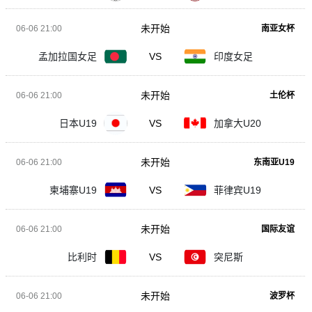
未开始
06-06 21:00
南亚女杯
孟加拉国女足
VS
印度女足
未开始
06-06 21:00
土伦杯
日本U19
VS
加拿大U20
未开始
06-06 21:00
东南亚U19
柬埔寨U19
VS
菲律宾U19
未开始
06-06 21:00
国际友谊
比利时
VS
突尼斯
未开始
06-06 21:00
波罗杯