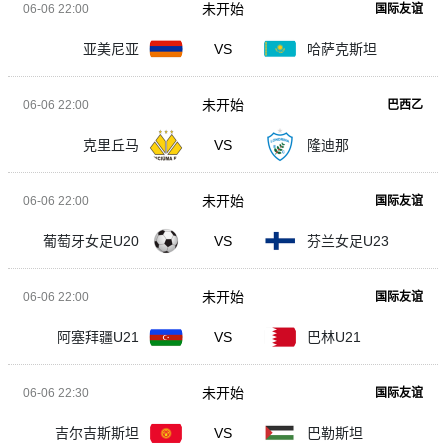
未开始
06-06 22:00
国际友谊
亚美尼亚
VS
哈萨克斯坦
未开始
06-06 22:00
巴西乙
克里丘马
VS
隆迪那
未开始
06-06 22:00
国际友谊
葡萄牙女足U20
VS
芬兰女足U23
未开始
06-06 22:00
国际友谊
阿塞拜疆U21
VS
巴林U21
未开始
06-06 22:30
国际友谊
吉尔吉斯斯坦
VS
巴勒斯坦