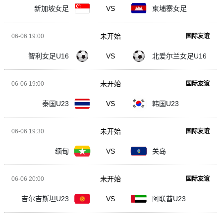
新加坡女足
VS
柬埔寨女足
未开始
06-06 19:00
国际友谊
智利女足U16
VS
北爱尔兰女足U16
未开始
06-06 19:00
国际友谊
泰国U23
VS
韩国U23
未开始
06-06 19:30
国际友谊
缅甸
VS
关岛
未开始
06-06 20:00
国际友谊
吉尔吉斯坦U23
VS
阿联酋U23