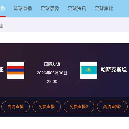
直播
篮球直播
足球录像
足球资讯
足球集锦
坦
国际友谊
亚
哈萨克斯坦
2026年06月06日
22:00
高清直播
免费直播
免费直播2
高清直播2