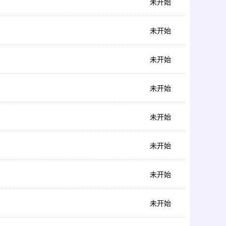
未开始
未开始
未开始
未开始
未开始
未开始
未开始
未开始