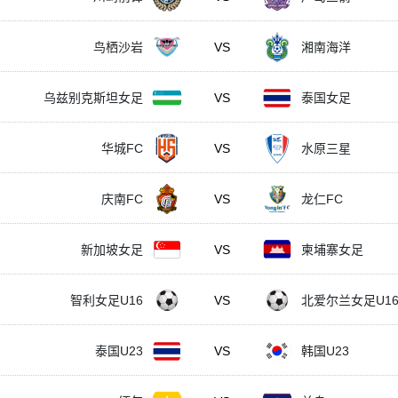
鸟栖沙岩
VS
湘南海洋
乌兹别克斯坦女足
VS
泰国女足
华城FC
VS
水原三星
庆南FC
VS
龙仁FC
新加坡女足
VS
柬埔寨女足
智利女足U16
VS
北爱尔兰女足U1
泰国U23
VS
韩国U23