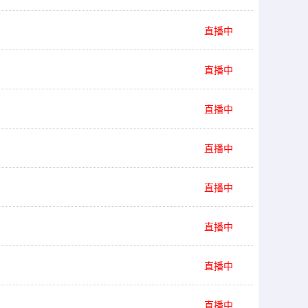
直播中
直播中
直播中
直播中
直播中
直播中
直播中
直播中