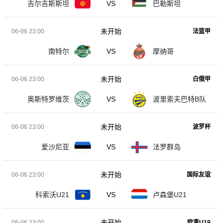
吉尔吉斯斯坦
VS
巴勒斯坦
未开始
06-06 23:00
法篮甲
南特尔
VS
摩纳哥
未开始
06-06 23:00
白俄甲
奥斯特罗维茨
VS
波里索夫巴特B队
未开始
06-06 23:00
波罗杯
爱沙尼亚
VS
法罗群岛
未开始
06-06 23:00
国际友谊
科索沃U21
VS
卢森堡U21
未开始
06-06 23:00
欧青U19