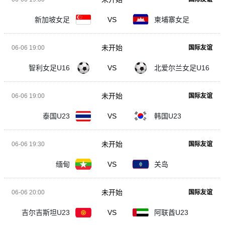
新加坡女足
VS
柬埔寨女足
未开始
06-06 19:00
国际友谊
智利女足U16
VS
北爱尔兰女足U16
未开始
06-06 19:00
国际友谊
泰国U23
VS
韩国U23
未开始
06-06 19:30
国际友谊
缅甸
VS
关岛
未开始
06-06 20:00
国际友谊
吉尔吉斯坦U23
VS
阿联酋U23