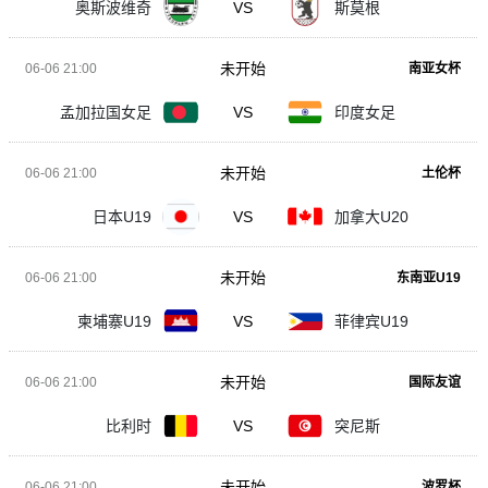
奥斯波维奇
VS
斯莫根
未开始
06-06 21:00
南亚女杯
孟加拉国女足
VS
印度女足
未开始
06-06 21:00
土伦杯
日本U19
VS
加拿大U20
未开始
06-06 21:00
东南亚U19
柬埔寨U19
VS
菲律宾U19
未开始
06-06 21:00
国际友谊
比利时
VS
突尼斯
未开始
06-06 21:00
波罗杯