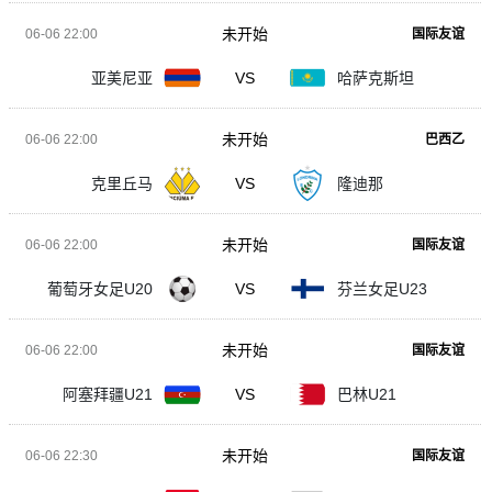
未开始
06-06 22:00
国际友谊
亚美尼亚
VS
哈萨克斯坦
未开始
06-06 22:00
巴西乙
克里丘马
VS
隆迪那
未开始
06-06 22:00
国际友谊
葡萄牙女足U20
VS
芬兰女足U23
未开始
06-06 22:00
国际友谊
阿塞拜疆U21
VS
巴林U21
未开始
06-06 22:30
国际友谊