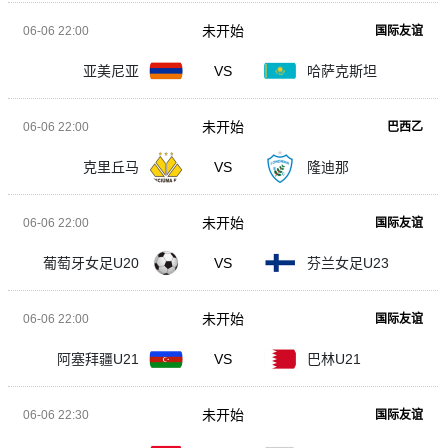
未开始
06-06 22:00
国际友谊
亚美尼亚
VS
哈萨克斯坦
未开始
06-06 22:00
巴西乙
克里丘马
VS
隆迪那
未开始
06-06 22:00
国际友谊
葡萄牙女足U20
VS
芬兰女足U23
未开始
06-06 22:00
国际友谊
阿塞拜疆U21
VS
巴林U21
未开始
06-06 22:30
国际友谊