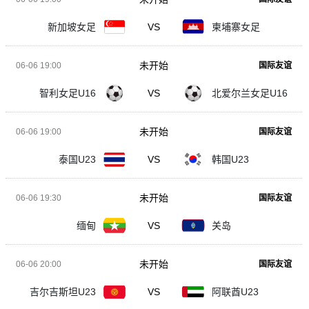
新加坡女足
VS
柬埔寨女足
未开始
06-06 19:00
国际友谊
智利女足U16
VS
北爱尔兰女足U16
未开始
06-06 19:00
国际友谊
泰国U23
VS
韩国U23
未开始
06-06 19:30
国际友谊
缅甸
VS
关岛
未开始
06-06 20:00
国际友谊
吉尔吉斯坦U23
VS
阿联酋U23