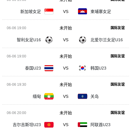
新加坡女足
VS
柬埔寨女足
未开始
06-06 19:00
国际友谊
智利女足U16
VS
北爱尔兰女足U16
未开始
06-06 19:00
国际友谊
泰国U23
VS
韩国U23
未开始
06-06 19:30
国际友谊
缅甸
VS
关岛
未开始
06-06 20:00
国际友谊
吉尔吉斯坦U23
VS
阿联酋U23