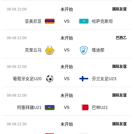
未开始
06-06 22:00
国际友谊
亚美尼亚
VS
哈萨克斯坦
未开始
06-06 22:00
巴西乙
克里丘马
VS
隆迪那
未开始
06-06 22:00
国际友谊
葡萄牙女足U20
VS
芬兰女足U23
未开始
06-06 22:00
国际友谊
阿塞拜疆U21
VS
巴林U21
未开始
06-06 22:30
国际友谊