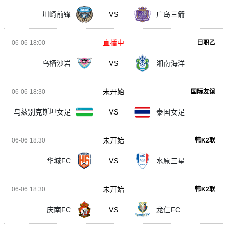
川崎前锋
VS
广岛三箭
直播中
06-06 18:00
日职乙
鸟栖沙岩
VS
湘南海洋
未开始
06-06 18:30
国际友谊
乌兹别克斯坦女足
VS
泰国女足
未开始
06-06 18:30
韩K2联
华城FC
VS
水原三星
未开始
06-06 18:30
韩K2联
庆南FC
VS
龙仁FC