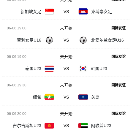
新加坡女足
VS
柬埔寨女足
未开始
06-06 19:00
国际友谊
智利女足U16
VS
北爱尔兰女足U16
未开始
06-06 19:00
国际友谊
泰国U23
VS
韩国U23
未开始
06-06 19:30
国际友谊
缅甸
VS
关岛
未开始
06-06 20:00
国际友谊
吉尔吉斯坦U23
VS
阿联酋U23