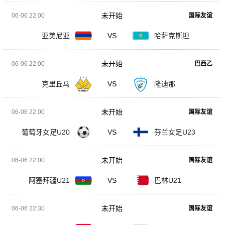
未开始
06-06 22:00
国际友谊
亚美尼亚
VS
哈萨克斯坦
未开始
06-06 22:00
巴西乙
克里丘马
VS
隆迪那
未开始
06-06 22:00
国际友谊
葡萄牙女足U20
VS
芬兰女足U23
未开始
06-06 22:00
国际友谊
阿塞拜疆U21
VS
巴林U21
未开始
06-06 22:30
国际友谊