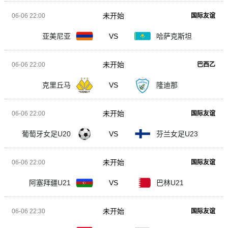
未开始
06-06 22:00
国际友谊
亚美尼亚
VS
哈萨克斯坦
未开始
06-06 22:00
巴西乙
克里丘马
VS
隆迪那
未开始
06-06 22:00
国际友谊
葡萄牙女足U20
VS
芬兰女足U23
未开始
06-06 22:00
国际友谊
阿塞拜疆U21
VS
巴林U21
未开始
06-06 22:30
国际友谊