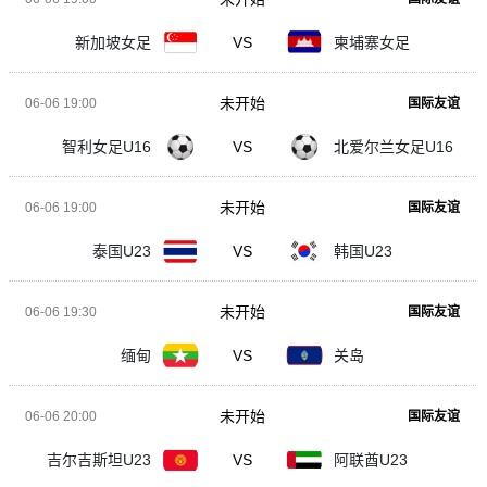
新加坡女足
VS
柬埔寨女足
未开始
06-06 19:00
国际友谊
智利女足U16
VS
北爱尔兰女足U16
未开始
06-06 19:00
国际友谊
泰国U23
VS
韩国U23
未开始
06-06 19:30
国际友谊
缅甸
VS
关岛
未开始
06-06 20:00
国际友谊
吉尔吉斯坦U23
VS
阿联酋U23