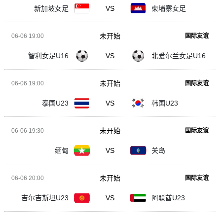
新加坡女足
VS
柬埔寨女足
未开始
06-06 19:00
国际友谊
智利女足U16
VS
北爱尔兰女足U16
未开始
06-06 19:00
国际友谊
泰国U23
VS
韩国U23
未开始
06-06 19:30
国际友谊
缅甸
VS
关岛
未开始
06-06 20:00
国际友谊
吉尔吉斯坦U23
VS
阿联酋U23