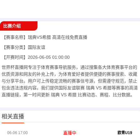
比赛介绍
【赛事名称】
瑞典VS希腊
高清在线免费直播
【赛事分类】
国际友谊
【开赛时间】
2026-06-05 01:00:00
世界杯直播网专注于体育赛事导航服务，通过搜集各大体育赛事平台的
优质资源和网友的补充上传，为体育爱好者提供便捷的赛事搜索、收藏
与分享平台。用户可上传稳定流畅的赛事信号源，但需遵守规范，禁止
包含违法违规内容。我们提供国际友谊联赛 瑞典 VS 希腊等赛事的高清
直播链接，第一时间更新 瑞典 VS 希腊 比赛动态、赛程、比分数据。
相关直播
直播中
06-06 17:00
欧青U19