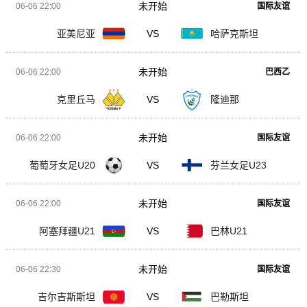
未开始
06-06 22:00
国际友谊
亚美尼亚
VS
哈萨克斯坦
未开始
06-06 22:00
巴西乙
克里丘马
VS
隆迪那
未开始
06-06 22:00
国际友谊
葡萄牙女足U20
VS
芬兰女足U23
未开始
06-06 22:00
国际友谊
阿塞拜疆U21
VS
巴林U21
未开始
06-06 22:30
国际友谊
吉尔吉斯斯坦
VS
巴勒斯坦