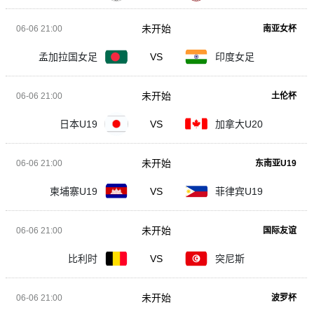
未开始
06-06 21:00
南亚女杯
孟加拉国女足
VS
印度女足
未开始
06-06 21:00
土伦杯
日本U19
VS
加拿大U20
未开始
06-06 21:00
东南亚U19
柬埔寨U19
VS
菲律宾U19
未开始
06-06 21:00
国际友谊
比利时
VS
突尼斯
未开始
06-06 21:00
波罗杯