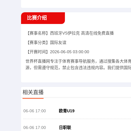
比赛介绍
【赛事名称】
西班牙VS伊拉克
高清在线免费直播
【赛事分类】
国际友谊
【开赛时间】
2026-06-05 03:00:00
世界杯直播网专注于体育赛事导航服务，通过搜集各大体
源，但需遵守规范，禁止包含违法违规内容。我们提供国际友
相关直播
06-06 17:00
欧青U19
06-06 17:00
日职联