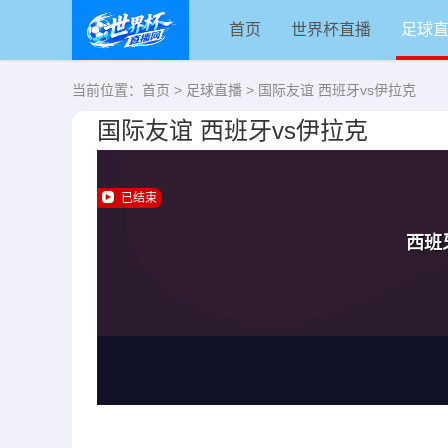
首页
世界杯直播
足球
当前位置：
首页
>
足球直播
> 国际友谊 西班牙vs伊拉克
国际友谊 西班牙vs伊拉克
已结束
西班