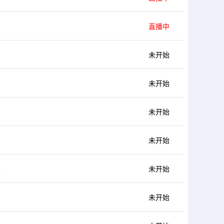
直播中
未开始
未开始
未开始
未开始
6
未开始
未开始