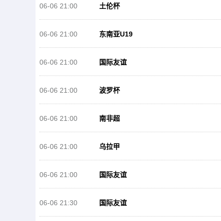
06-06 21:00
土伦杯
06-06 21:00
东南亚U19
06-06 21:00
国际友谊
06-06 21:00
波罗杯
06-06 21:00
南非超
06-06 21:00
乌拉甲
06-06 21:00
国际友谊
06-06 21:30
国际友谊