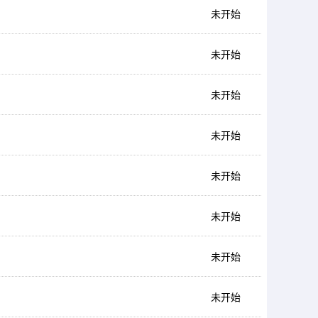
未开始
未开始
未开始
未开始
未开始
未开始
未开始
未开始