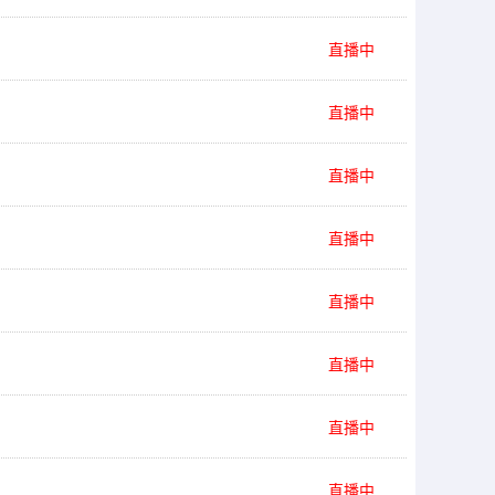
直播中
直播中
直播中
直播中
直播中
直播中
直播中
直播中