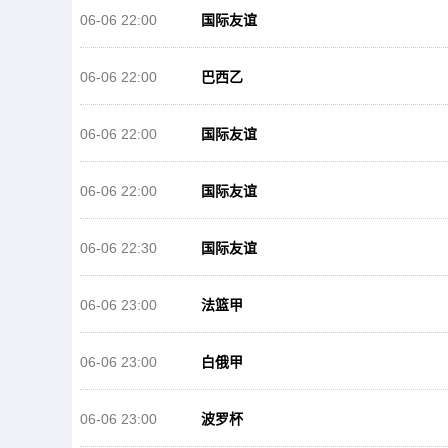
06-06 22:00
国际友谊
06-06 22:00
巴西乙
06-06 22:00
国际友谊
06-06 22:00
国际友谊
06-06 22:30
国际友谊
06-06 23:00
法篮甲
06-06 23:00
白俄甲
06-06 23:00
波罗杯