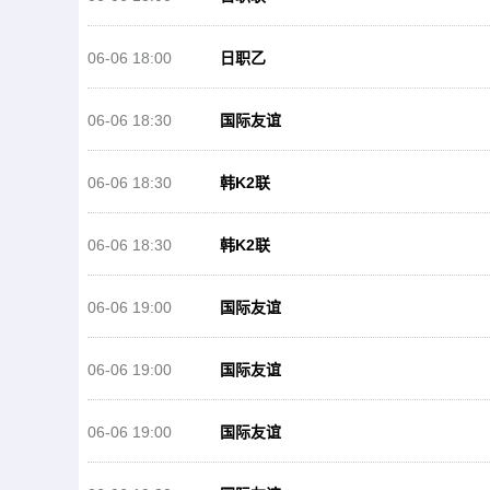
06-06 18:00
日职乙
06-06 18:30
国际友谊
06-06 18:30
韩K2联
06-06 18:30
韩K2联
06-06 19:00
国际友谊
06-06 19:00
国际友谊
06-06 19:00
国际友谊