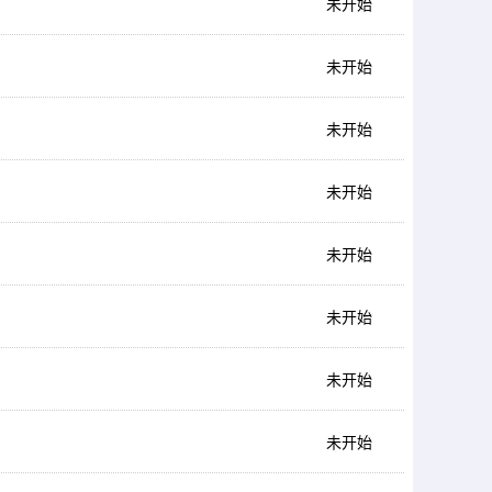
未开始
未开始
未开始
未开始
未开始
未开始
未开始
未开始