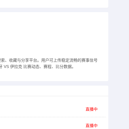
搜索、收藏与分享平台。用户可上传稳定流畅的赛事信号
 VS 伊拉克 比赛动态、赛程、比分数据。
直播中
直播中