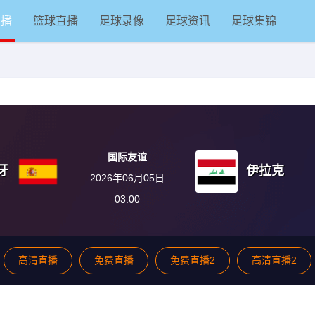
直播
篮球直播
足球录像
足球资讯
足球集锦
国际友谊
牙
伊拉克
2026年06月05日
03:00
高清直播
免费直播
免费直播2
高清直播2