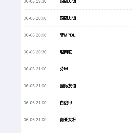
06-06 19:30
国际友谊
06-06 20:00
国际友谊
06-06 20:00
菲MPBL
06-06 20:30
越南联
06-06 21:00
芬甲
06-06 21:00
国际友谊
06-06 21:00
白俄甲
06-06 21:00
南亚女杯