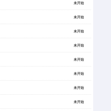
未开始
未开始
未开始
未开始
未开始
未开始
未开始
未开始