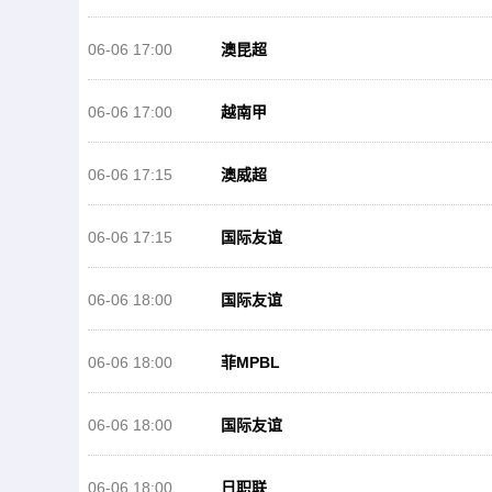
06-06 17:00
澳昆超
06-06 17:00
越南甲
06-06 17:15
澳威超
06-06 17:15
国际友谊
06-06 18:00
国际友谊
06-06 18:00
菲MPBL
06-06 18:00
国际友谊
06-06 18:00
日职联