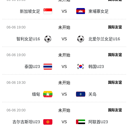
新加坡女足
VS
柬埔寨女足
未开始
06-06 19:00
国际友谊
智利女足U16
VS
北爱尔兰女足U16
未开始
06-06 19:00
国际友谊
泰国U23
VS
韩国U23
未开始
06-06 19:30
国际友谊
缅甸
VS
关岛
未开始
06-06 20:00
国际友谊
吉尔吉斯坦U23
VS
阿联酋U23