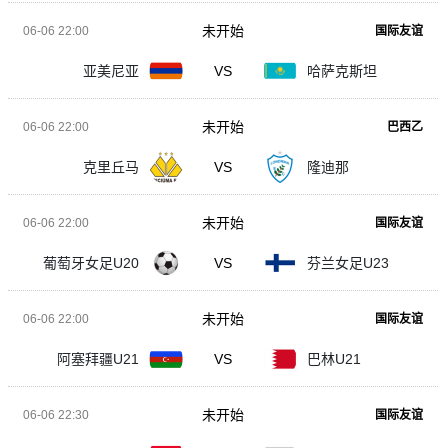
未开始
06-06 22:00
国际友谊
亚美尼亚
VS
哈萨克斯坦
未开始
06-06 22:00
巴西乙
克里丘马
VS
隆迪那
未开始
06-06 22:00
国际友谊
葡萄牙女足U20
VS
芬兰女足U23
未开始
06-06 22:00
国际友谊
阿塞拜疆U21
VS
巴林U21
未开始
06-06 22:30
国际友谊