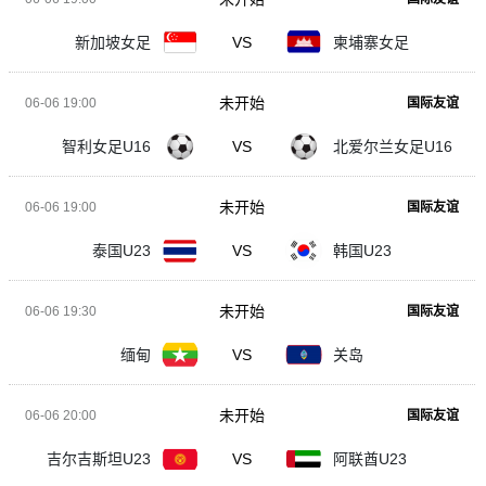
新加坡女足
VS
柬埔寨女足
未开始
06-06 19:00
国际友谊
智利女足U16
VS
北爱尔兰女足U16
未开始
06-06 19:00
国际友谊
泰国U23
VS
韩国U23
未开始
06-06 19:30
国际友谊
缅甸
VS
关岛
未开始
06-06 20:00
国际友谊
吉尔吉斯坦U23
VS
阿联酋U23