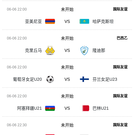
未开始
06-06 22:00
国际友谊
亚美尼亚
VS
哈萨克斯坦
未开始
06-06 22:00
巴西乙
克里丘马
VS
隆迪那
未开始
06-06 22:00
国际友谊
葡萄牙女足U20
VS
芬兰女足U23
未开始
06-06 22:00
国际友谊
阿塞拜疆U21
VS
巴林U21
未开始
06-06 22:30
国际友谊