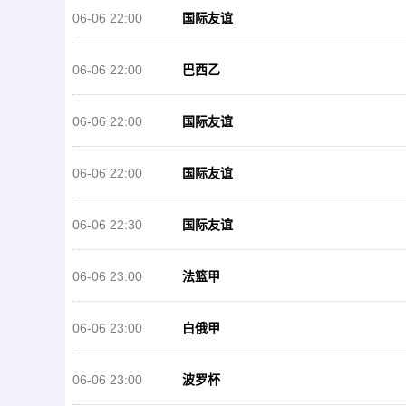
06-06 22:00
国际友谊
06-06 22:00
巴西乙
06-06 22:00
国际友谊
06-06 22:00
国际友谊
06-06 22:30
国际友谊
06-06 23:00
法篮甲
06-06 23:00
白俄甲
06-06 23:00
波罗杯