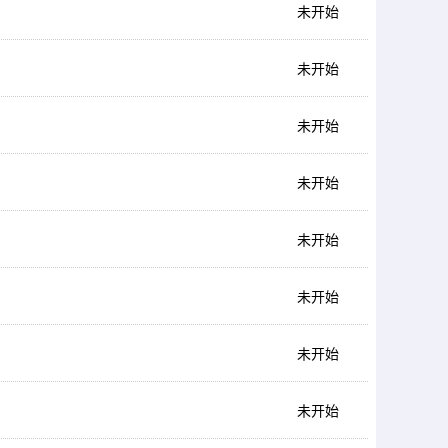
未开始
未开始
未开始
未开始
未开始
未开始
未开始
未开始