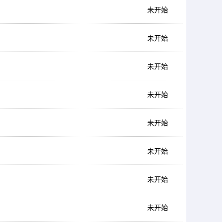
未开始
未开始
未开始
未开始
未开始
未开始
未开始
未开始