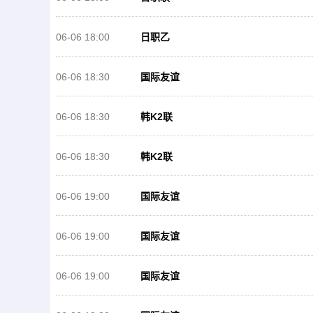
06-06 18:00
日职乙
06-06 18:30
国际友谊
06-06 18:30
韩K2联
06-06 18:30
韩K2联
06-06 19:00
国际友谊
06-06 19:00
国际友谊
06-06 19:00
国际友谊