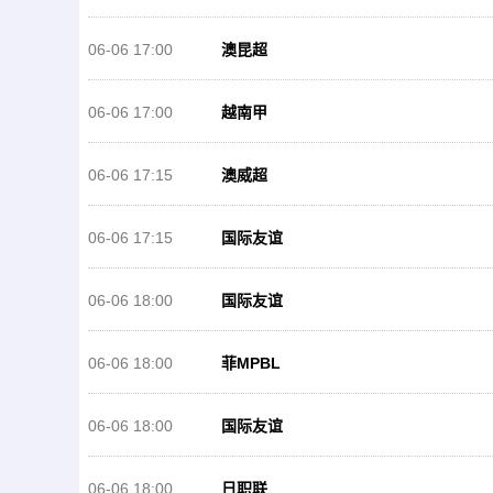
06-06 17:00
澳昆超
06-06 17:00
越南甲
06-06 17:15
澳威超
06-06 17:15
国际友谊
06-06 18:00
国际友谊
06-06 18:00
菲MPBL
06-06 18:00
国际友谊
06-06 18:00
日职联