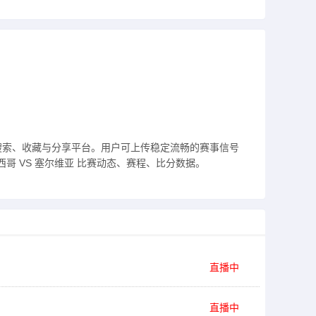
搜索、收藏与分享平台。用户可上传稳定流畅的赛事信号
哥 VS 塞尔维亚 比赛动态、赛程、比分数据。
直播中
直播中