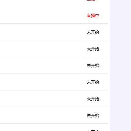
直播中
未开始
未开始
未开始
未开始
6
未开始
未开始