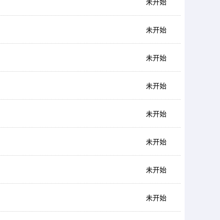
未开始
未开始
未开始
未开始
未开始
未开始
未开始
未开始