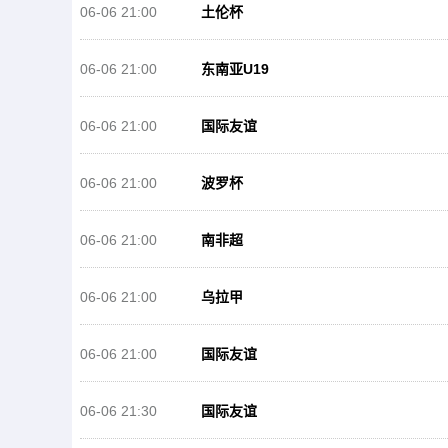
06-06 21:00
土伦杯
06-06 21:00
东南亚U19
06-06 21:00
国际友谊
06-06 21:00
波罗杯
06-06 21:00
南非超
06-06 21:00
乌拉甲
06-06 21:00
国际友谊
06-06 21:30
国际友谊