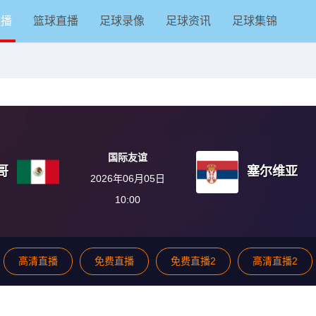
直播
篮球直播
足球录像
足球资讯
足球集锦
国际友谊
哥
塞尔维亚
2026年06月05日
10:00
高清直播
免费直播
免费直播2
高清直播2