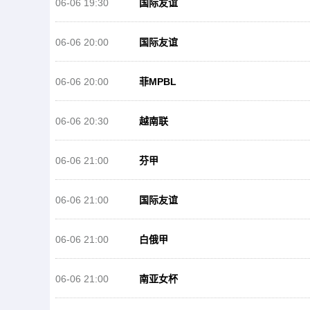
06-06 19:30
国际友谊
06-06 20:00
国际友谊
06-06 20:00
菲MPBL
06-06 20:30
越南联
06-06 21:00
芬甲
06-06 21:00
国际友谊
06-06 21:00
白俄甲
06-06 21:00
南亚女杯