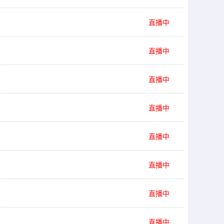
直播中
直播中
直播中
直播中
直播中
直播中
直播中
直播中