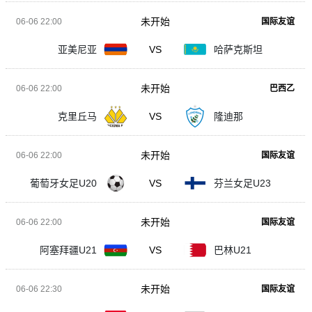
未开始
06-06 22:00
国际友谊
亚美尼亚
VS
哈萨克斯坦
未开始
06-06 22:00
巴西乙
克里丘马
VS
隆迪那
未开始
06-06 22:00
国际友谊
葡萄牙女足U20
VS
芬兰女足U23
未开始
06-06 22:00
国际友谊
阿塞拜疆U21
VS
巴林U21
未开始
06-06 22:30
国际友谊