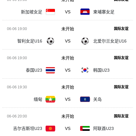
新加坡女足
VS
柬埔寨女足
未开始
06-06 19:00
国际友谊
智利女足U16
VS
北爱尔兰女足U16
未开始
06-06 19:00
国际友谊
泰国U23
VS
韩国U23
未开始
06-06 19:30
国际友谊
缅甸
VS
关岛
未开始
06-06 20:00
国际友谊
吉尔吉斯坦U23
VS
阿联酋U23