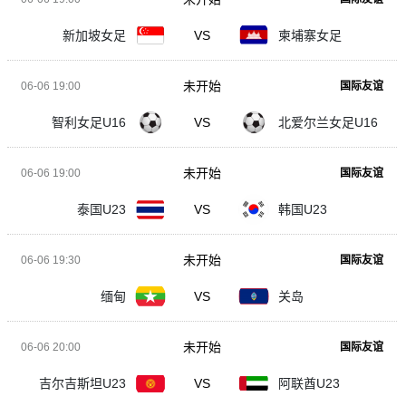
新加坡女足
VS
柬埔寨女足
未开始
06-06 19:00
国际友谊
智利女足U16
VS
北爱尔兰女足U16
未开始
06-06 19:00
国际友谊
泰国U23
VS
韩国U23
未开始
06-06 19:30
国际友谊
缅甸
VS
关岛
未开始
06-06 20:00
国际友谊
吉尔吉斯坦U23
VS
阿联酋U23