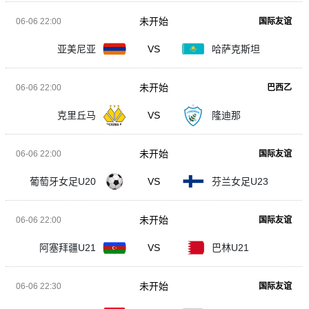
未开始
06-06 22:00
国际友谊
亚美尼亚
VS
哈萨克斯坦
未开始
06-06 22:00
巴西乙
克里丘马
VS
隆迪那
未开始
06-06 22:00
国际友谊
葡萄牙女足U20
VS
芬兰女足U23
未开始
06-06 22:00
国际友谊
阿塞拜疆U21
VS
巴林U21
未开始
06-06 22:30
国际友谊