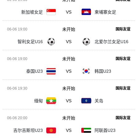
新加坡女足
VS
柬埔寨女足
未开始
06-06 19:00
国际友谊
智利女足U16
VS
北爱尔兰女足U16
未开始
06-06 19:00
国际友谊
泰国U23
VS
韩国U23
未开始
06-06 19:30
国际友谊
缅甸
VS
关岛
未开始
06-06 20:00
国际友谊
吉尔吉斯坦U23
VS
阿联酋U23