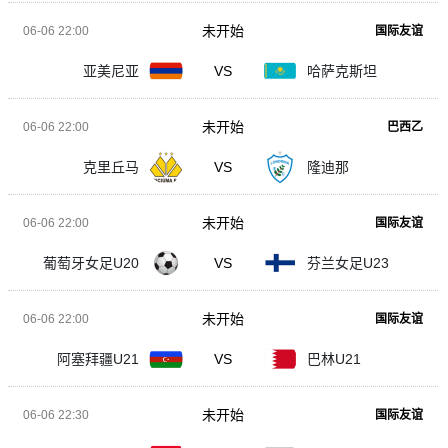
未开始
06-06 22:00
国际友谊
亚美尼亚
VS
哈萨克斯坦
未开始
06-06 22:00
巴西乙
克里丘马
VS
隆迪那
未开始
06-06 22:00
国际友谊
葡萄牙女足U20
VS
芬兰女足U23
未开始
06-06 22:00
国际友谊
阿塞拜疆U21
VS
巴林U21
未开始
06-06 22:30
国际友谊