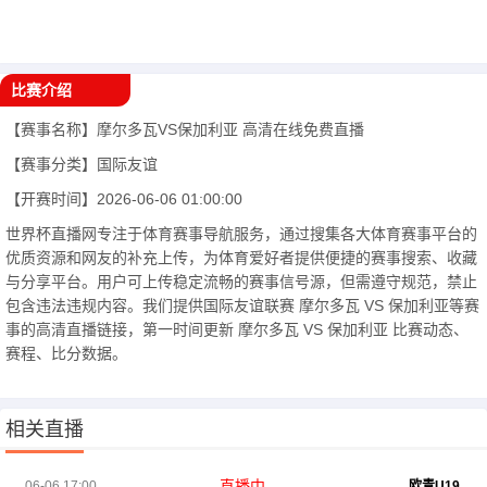
比赛介绍
【赛事名称】
摩尔多瓦VS保加利亚
高清在线免费直播
【赛事分类】
国际友谊
【开赛时间】
2026-06-06 01:00:00
世界杯直播网专注于体育赛事导航服务，通过搜集各大体育赛事平台的
优质资源和网友的补充上传，为体育爱好者提供便捷的赛事搜索、收藏
与分享平台。用户可上传稳定流畅的赛事信号源，但需遵守规范，禁止
包含违法违规内容。我们提供国际友谊联赛 摩尔多瓦 VS 保加利亚等赛
事的高清直播链接，第一时间更新 摩尔多瓦 VS 保加利亚 比赛动态、
赛程、比分数据。
相关直播
直播中
06-06 17:00
欧青U19