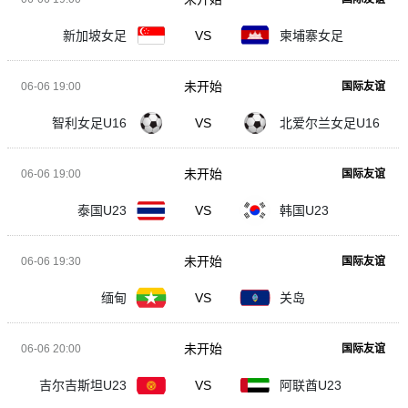
新加坡女足
VS
柬埔寨女足
未开始
06-06 19:00
国际友谊
智利女足U16
VS
北爱尔兰女足U16
未开始
06-06 19:00
国际友谊
泰国U23
VS
韩国U23
未开始
06-06 19:30
国际友谊
缅甸
VS
关岛
未开始
06-06 20:00
国际友谊
吉尔吉斯坦U23
VS
阿联酋U23