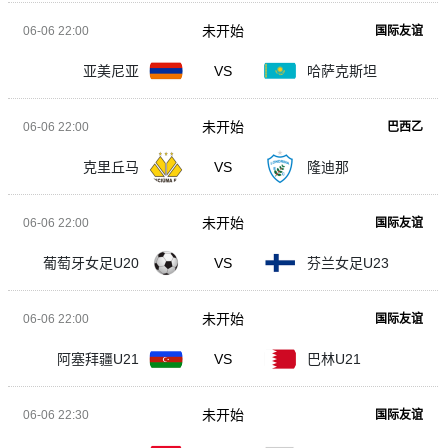
未开始
06-06 22:00
国际友谊
亚美尼亚
VS
哈萨克斯坦
未开始
06-06 22:00
巴西乙
克里丘马
VS
隆迪那
未开始
06-06 22:00
国际友谊
葡萄牙女足U20
VS
芬兰女足U23
未开始
06-06 22:00
国际友谊
阿塞拜疆U21
VS
巴林U21
未开始
06-06 22:30
国际友谊