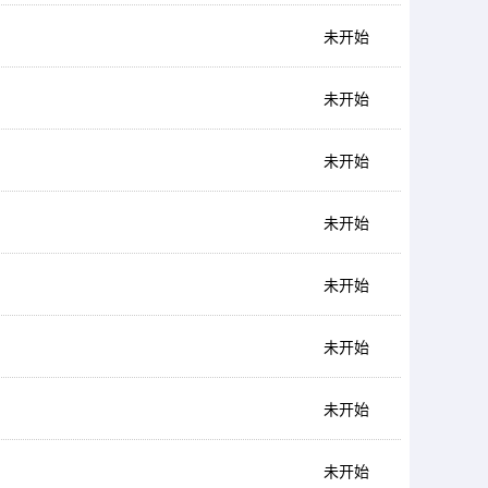
未开始
未开始
未开始
未开始
未开始
未开始
未开始
未开始