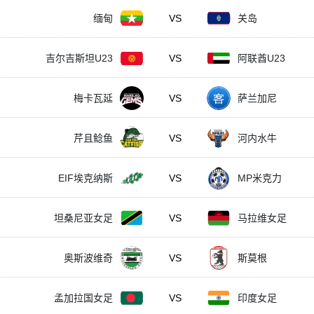
缅甸
VS
关岛
吉尔吉斯坦U23
VS
阿联酋U23
梅卡瓦延
VS
萨兰加尼
芹且鲶鱼
VS
河内水牛
EIF埃克纳斯
VS
MP米克力
坦桑尼亚女足
VS
马拉维女足
奥斯波维奇
VS
斯莫根
孟加拉国女足
VS
印度女足