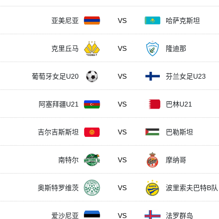
亚美尼亚
VS
哈萨克斯坦
克里丘马
VS
隆迪那
葡萄牙女足U20
VS
芬兰女足U23
阿塞拜疆U21
VS
巴林U21
吉尔吉斯斯坦
VS
巴勒斯坦
南特尔
VS
摩纳哥
奥斯特罗维茨
VS
波里索夫巴特B队
爱沙尼亚
VS
法罗群岛