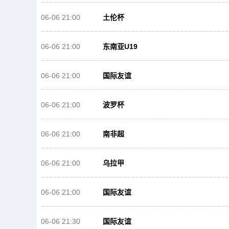
06-06 21:00
土伦杯
06-06 21:00
东南亚U19
06-06 21:00
国际友谊
06-06 21:00
波罗杯
06-06 21:00
南非超
06-06 21:00
乌拉甲
06-06 21:00
国际友谊
06-06 21:30
国际友谊