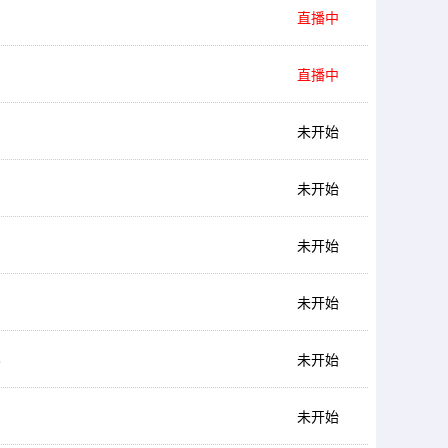
直播中
直播中
未开始
未开始
未开始
未开始
6
未开始
未开始