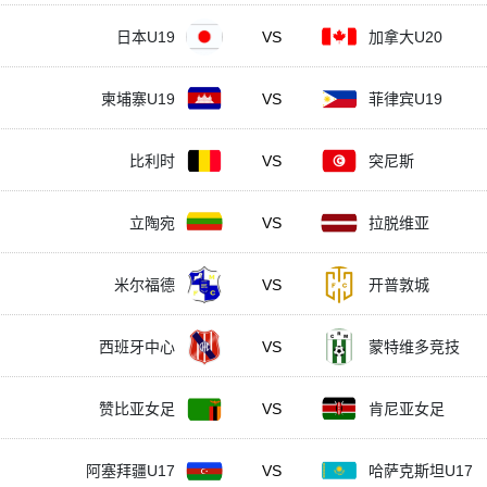
日本U19
VS
加拿大U20
柬埔寨U19
VS
菲律宾U19
比利时
VS
突尼斯
立陶宛
VS
拉脱维亚
米尔福德
VS
开普敦城
西班牙中心
VS
蒙特维多竞技
赞比亚女足
VS
肯尼亚女足
阿塞拜疆U17
VS
哈萨克斯坦U17