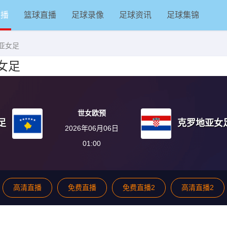
直播
篮球直播
足球录像
足球资讯
足球集锦
地亚女足
女足
世女欧预
足
克罗地亚女
2026年06月06日
01:00
高清直播
免费直播
免费直播2
高清直播2