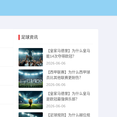
足球资讯
【皇家马德里】为什么皇马
能14次夺得欧冠？
2026-06-06
【西甲联赛】为什么西甲球
员比其他联赛更耐伤？
2026-06-06
【皇家马德里】为什么皇马
是欧冠最强俱乐部？
2026-06-06
【足球规则】为什么越位规